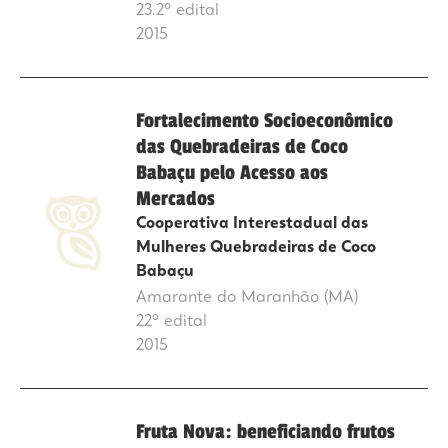
23.2º edital
2015
Fortalecimento Socioeconômico
das Quebradeiras de Coco
Babaçu pelo Acesso aos
Mercados
Cooperativa Interestadual das
Mulheres Quebradeiras de Coco
Babaçu
Amarante do Maranhão (MA)
22º edital
2015
Fruta Nova: beneficiando frutos