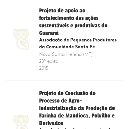
Projeto de apoio ao
fortalecimento das ações
sustentáveis e produtivas do
Guaraná
Associação de Pequenos Produtores
da Comunidade Santa Fé
Nova Santa Helena (MT)
23º edital
2015
Projeto de Conclusão do
Processo de Agro-
industrialização da Produção de
Farinha de Mandioca, Polvilho e
Derivados