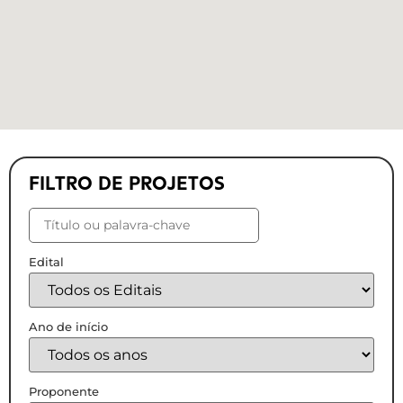
FILTRO DE PROJETOS
Edital
Ano de início
Proponente