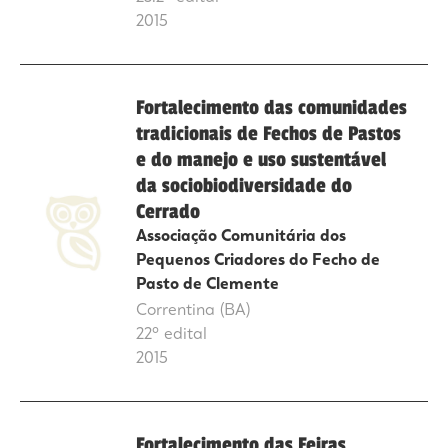
2015
Fortalecimento das comunidades
tradicionais de Fechos de Pastos
e do manejo e uso sustentável
da sociobiodiversidade do
Cerrado
Associação Comunitária dos
Pequenos Criadores do Fecho de
Pasto de Clemente
Correntina (BA)
22º edital
2015
Fortalecimento das Feiras