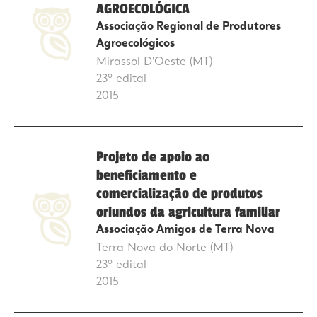
AGROECOLÓGICA
Associação Regional de Produtores
Agroecológicos
Mirassol D'Oeste (MT)
23º edital
2015
Projeto de apoio ao
beneficiamento e
comercialização de produtos
oriundos da agricultura familiar
Associação Amigos de Terra Nova
Terra Nova do Norte (MT)
23º edital
2015