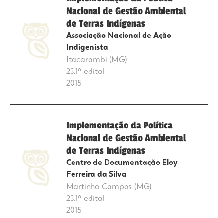
Nacional de Gestão Ambiental
de Terras Indígenas
Associação Nacional de Ação
Indigenista
Itacarambi (MG)
23.1º edital
2015
Implementação da Política
Nacional de Gestão Ambiental
de Terras Indígenas
Centro de Documentação Eloy
Ferreira da Silva
Martinho Campos (MG)
23.1º edital
2015