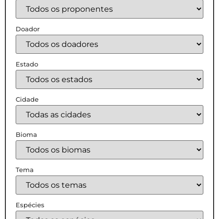
Doador
Estado
Cidade
Bioma
Tema
Espécies