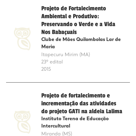
Projeto de Fortalecimento
Ambiental e Produtivo:
Preservando o Verde e a Vida
Nos Babaçuais
Clube de Mães Quilombolas Lar de
Maria
Itapecuru Mirim (MA)
23º edital
2015
Projeto de fortalecimento e
incrementação das atividades
do projeto GATI na aldeia Lalima
Instituto Terena de Educação
Intercultural
Miranda (MS)