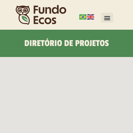
DIRETÓRIO DE PROJETOS