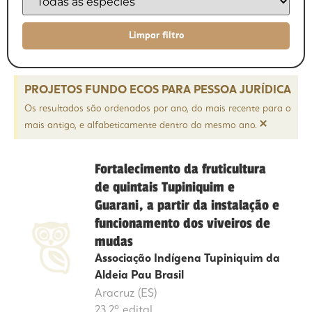
PROJETOS FUNDO ECOS PARA PESSOA JURÍDICA
Os resultados são ordenados por ano, do mais recente para o
×
mais antigo, e alfabeticamente dentro do mesmo ano.
Fortalecimento da fruticultura
de quintais Tupiniquim e
Guarani, a partir da instalação e
funcionamento dos viveiros de
mudas
Associação Indígena Tupiniquim da
Aldeia Pau Brasil
Aracruz (ES)
23.2º edital