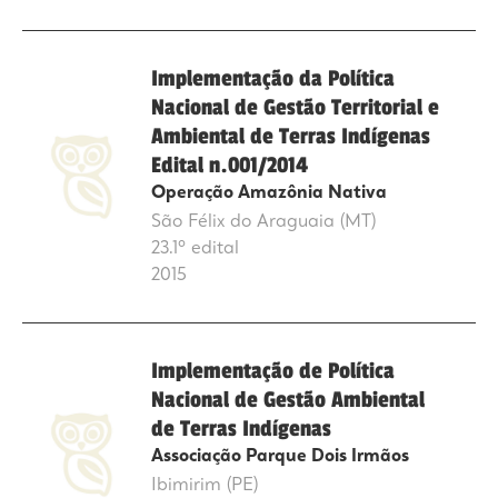
Implementação da Política
Nacional de Gestão Territorial e
Ambiental de Terras Indígenas
Edital n.001/2014
Operação Amazônia Nativa
São Félix do Araguaia (MT)
23.1º edital
2015
Implementação de Política
Nacional de Gestão Ambiental
de Terras Indígenas
Associação Parque Dois Irmãos
Ibimirim (PE)