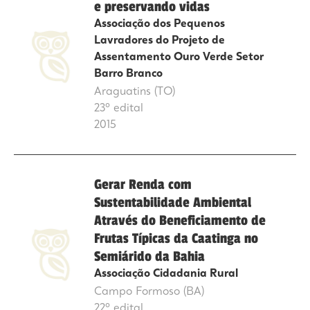
e preservando vidas
Associação dos Pequenos
Lavradores do Projeto de
Assentamento Ouro Verde Setor
Barro Branco
Araguatins (TO)
23º edital
2015
Gerar Renda com
Sustentabilidade Ambiental
Através do Beneficiamento de
Frutas Típicas da Caatinga no
Semiárido da Bahia
Associação Cidadania Rural
Campo Formoso (BA)
22º edital