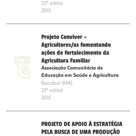
22º edital
2015
Projeto Conviver –
Agricultores/as fomentando
ações de fortalecimento da
Agricultura Familiar
Associação Comunitária de
Educação em Saúde e Agricultura
Bacabal (MA)
23º edital
2015
PROJETO DE APOIO À ESTRATÉGIA
PELA BUSCA DE UMA PRODUÇÃO