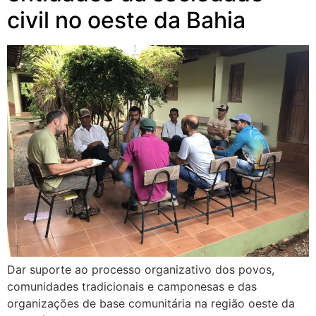
civil no oeste da Bahia
Dar suporte ao processo organizativo dos povos,
comunidades tradicionais e camponesas e das
organizações de base comunitária na região oeste da