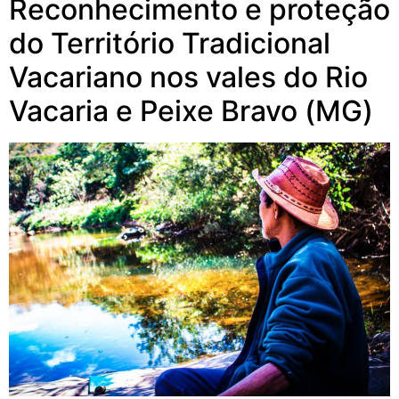
Reconhecimento e proteção
do Território Tradicional
Vacariano nos vales do Rio
Vacaria e Peixe Bravo (MG)