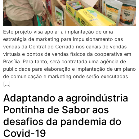
Este projeto visa apoiar a implantação de uma
estratégia de marketing para impulsionamento das
vendas da Central do Cerrado nos canais de vendas
virtuais e pontos de vendas físicos da cooperativa em
Brasília. Para tanto, será contratada uma agência de
publicidade para elaboração e implantação de um plano
de comunicação e marketing onde serão executadas
[…]
Adaptando a agroindústria
Pontinha de Sabor aos
desafios da pandemia do
Covid-19