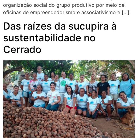
organização social do grupo produtivo por meio de
oficinas de empreendedorismo e associativismo e […]
Das raízes da sucupira à
sustentabilidade no
Cerrado