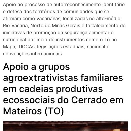
Apoio ao processo de autorreconhecimento identitário
e defesa dos territórios de comunidades que se
afirmam como vacarianas, localizadas no alto-médio
Rio Vacaria, Norte de Minas Gerais e fortalecimento de
iniciativas de promoção da segurança alimentar e
nutricional por meio de instrumentos como o Tô no
Mapa, TICCAs, legislações estaduais, nacional e
convenções internacionais.
Apoio a grupos
agroextrativistas familiares
em cadeias produtivas
ecossociais do Cerrado em
Mateiros (TO)