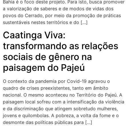
Bahia é o foco deste projeto. Para isto, busca promover
a valorização de saberes e de modos de vidas dos
povos do Cerrado, por meio da promoção de práticas
sustentáveis nestes territórios e do […]
Caatinga Viva:
transformando as relações
sociais de gênero na
paisagem do Pajeú
O contexto da pandemia por Covid-19 agravou o
quadro de crises preexistentes, tanto em âmbito
nacional. O mesmo aconteceu no Território do Pajeú. A
paisagem local sofreu com a intensificação da violência
e da discriminação que atingem sobretudo mulheres,
jovens e quilombolas. A pobreza, a volta da fome e o
desmonte das políticas públicas para […]