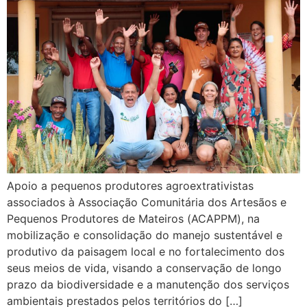
Apoio a pequenos produtores agroextrativistas
associados à Associação Comunitária dos Artesãos e
Pequenos Produtores de Mateiros (ACAPPM), na
mobilização e consolidação do manejo sustentável e
produtivo da paisagem local e no fortalecimento dos
seus meios de vida, visando a conservação de longo
prazo da biodiversidade e a manutenção dos serviços
ambientais prestados pelos territórios do […]