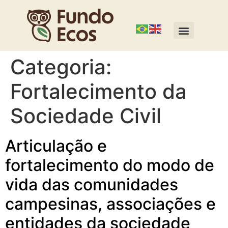
Categoria:
Fortalecimento da
Sociedade Civil
Articulação e
fortalecimento do modo de
vida das comunidades
campesinas, associações e
entidades da sociedade