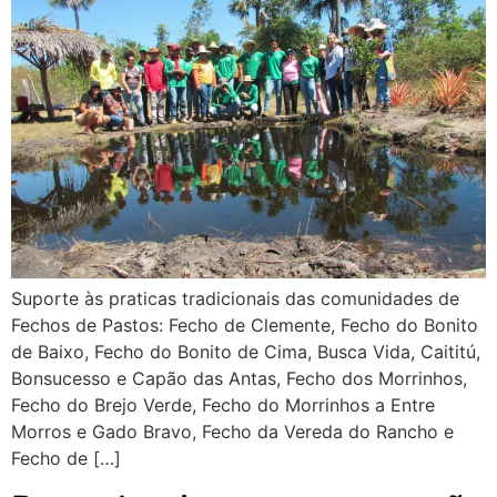
Suporte às praticas tradicionais das comunidades de
Fechos de Pastos: Fecho de Clemente, Fecho do Bonito
de Baixo, Fecho do Bonito de Cima, Busca Vida, Caititú,
Bonsucesso e Capão das Antas, Fecho dos Morrinhos,
Fecho do Brejo Verde, Fecho do Morrinhos a Entre
Morros e Gado Bravo, Fecho da Vereda do Rancho e
Fecho de […]