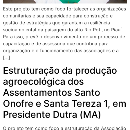
Este projeto tem como foco fortalecer as organizações
comunitárias e sua capacidade para construção e
gestão de estratégias que garantam a resiliência
socioambiental da paisagem do alto Rio Poti, no Piauí.
Para isso, prevê o desenvolvimento de um processo de
capacitação e de assessoria que contribua para
organização e o funcionamento das associações e a
[…]
Estruturação da produção
agroecológica dos
Assentamentos Santo
Onofre e Santa Tereza 1, em
Presidente Dutra (MA)
O projeto tem como foco a estruturação da Associação