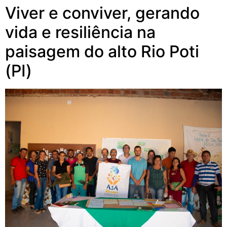
Viver e conviver, gerando
vida e resiliência na
paisagem do alto Rio Poti
(PI)