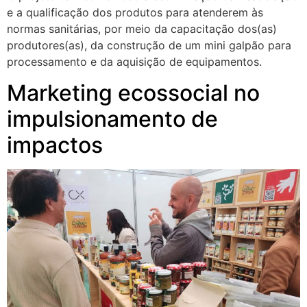
e a qualificação dos produtos para atenderem às
normas sanitárias, por meio da capacitação dos(as)
produtores(as), da construção de um mini galpão para
processamento e da aquisição de equipamentos.
Marketing ecossocial no
impulsionamento de
impactos