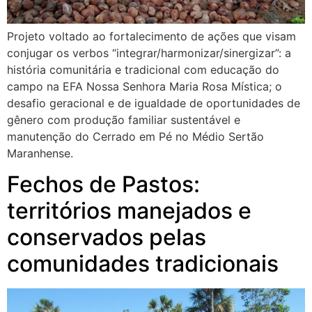
Projeto voltado ao fortalecimento de ações que visam
conjugar os verbos “integrar/harmonizar/sinergizar”: a
história comunitária e tradicional com educação do
campo na EFA Nossa Senhora Maria Rosa Mística; o
desafio geracional e de igualdade de oportunidades de
gênero com produção familiar sustentável e
manutenção do Cerrado em Pé no Médio Sertão
Maranhense.
Fechos de Pastos:
territórios manejados e
conservados pelas
comunidades tradicionais