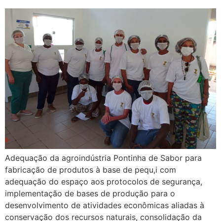
Adequação da agroindústria Pontinha de Sabor para
fabricação de produtos à base de pequ,i com
adequação do espaço aos protocolos de segurança,
implementação de bases de produção para o
desenvolvimento de atividades econômicas aliadas à
conservação dos recursos naturais, consolidação da