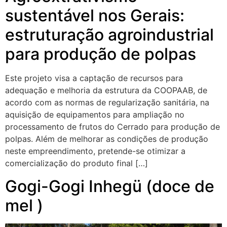
sustentável nos Gerais:
estruturação agroindustrial
para produção de polpas
Este projeto visa a captação de recursos para
adequação e melhoria da estrutura da COOPAAB, de
acordo com as normas de regularização sanitária, na
aquisição de equipamentos para ampliação no
processamento de frutos do Cerrado para produção de
polpas. Além de melhorar as condições de produção
neste empreendimento, pretende-se otimizar a
comercialização do produto final […]
Gogi-Gogi Inhegü (doce de
mel )