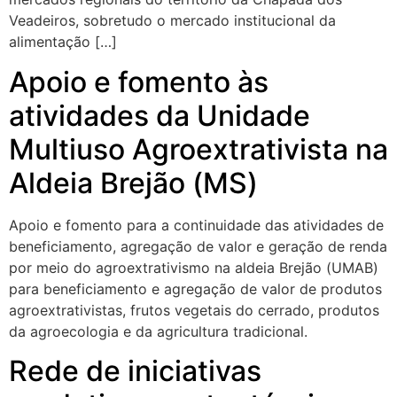
Veadeiros, sobretudo o mercado institucional da
alimentação […]
Apoio e fomento às
atividades da Unidade
Multiuso Agroextrativista na
Aldeia Brejão (MS)
Apoio e fomento para a continuidade das atividades de
beneficiamento, agregação de valor e geração de renda
por meio do agroextrativismo na aldeia Brejão (UMAB)
para beneficiamento e agregação de valor de produtos
agroextrativistas, frutos vegetais do cerrado, produtos
da agroecologia e da agricultura tradicional.
Rede de iniciativas