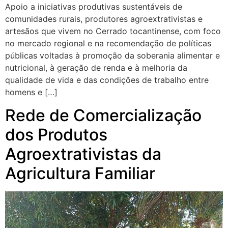
Apoio a iniciativas produtivas sustentáveis de
comunidades rurais, produtores agroextrativistas e
artesãos que vivem no Cerrado tocantinense, com foco
no mercado regional e na recomendação de políticas
públicas voltadas à promoção da soberania alimentar e
nutricional, à geração de renda e à melhoria da
qualidade de vida e das condições de trabalho entre
homens e […]
Rede de Comercialização
dos Produtos
Agroextrativistas da
Agricultura Familiar