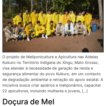
O projeto de Meliponicultura e Apicultura nas Aldeias
Kuikuro no Território Indígena do Xingu, Mato Grosso,
visa atender à necessidade de geração de renda e
segurança alimentar do povo Kuikuro, em um contexto
de degradação ambiental e retração do apoio estatal. A
iniciativa busca criar apiários e meliponários, capacitar
22 apicultores, incluindo mulheres e jovens, […]
Doçura de Mel