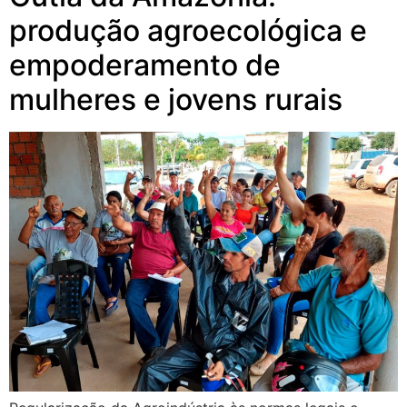
produção agroecológica e
empoderamento de
mulheres e jovens rurais