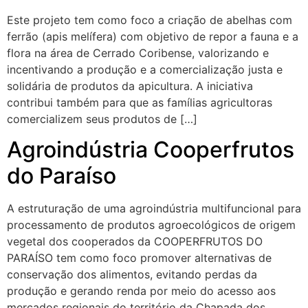
Este projeto tem como foco a criação de abelhas com
ferrão (apis melífera) com objetivo de repor a fauna e a
flora na área de Cerrado Coribense, valorizando e
incentivando a produção e a comercialização justa e
solidária de produtos da apicultura. A iniciativa
contribui também para que as famílias agricultoras
comercializem seus produtos de […]
Agroindústria Cooperfrutos
do Paraíso
A estruturação de uma agroindústria multifuncional para
processamento de produtos agroecológicos de origem
vegetal dos cooperados da COOPERFRUTOS DO
PARAÍSO tem como foco promover alternativas de
conservação dos alimentos, evitando perdas da
produção e gerando renda por meio do acesso aos
mercados regionais do território da Chapada dos