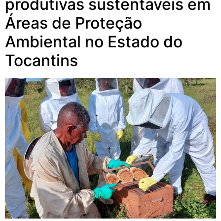
produtivas sustentáveis em
Áreas de Proteção
Ambiental no Estado do
Tocantins