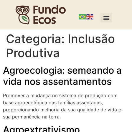
Categoria:
Inclusão
Produtiva
Agroecologia: semeando a
vida nos assentamentos
Promover a mudança no sistema de produção com
base agroecológica das famílias assentadas,
proporcionando melhoria da sua qualidade de vida e
sua permanência na terra.
Agroextrativismo