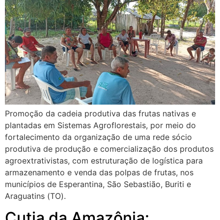
Promoção da cadeia produtiva das frutas nativas e
plantadas em Sistemas Agroflorestais, por meio do
fortalecimento da organização de uma rede sócio
produtiva de produção e comercialização dos produtos
agroextrativistas, com estruturação de logística para
armazenamento e venda das polpas de frutas, nos
municípios de Esperantina, São Sebastião, Buriti e
Araguatins (TO).
Cutia da Amazônia: