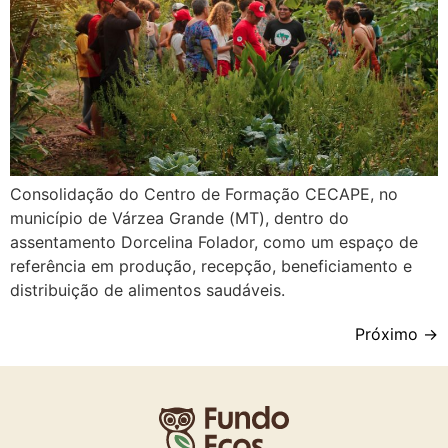
Consolidação do Centro de Formação CECAPE, no
município de Várzea Grande (MT), dentro do
assentamento Dorcelina Folador, como um espaço de
referência em produção, recepção, beneficiamento e
distribuição de alimentos saudáveis.
Próximo
→