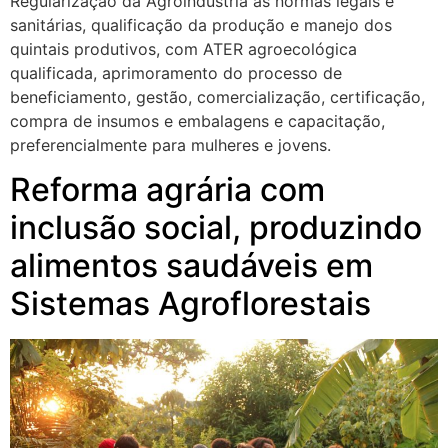
Regularização da Agroindústria às normas legais e
sanitárias, qualificação da produção e manejo dos
quintais produtivos, com ATER agroecológica
qualificada, aprimoramento do processo de
beneficiamento, gestão, comercialização, certificação,
compra de insumos e embalagens e capacitação,
preferencialmente para mulheres e jovens.
Reforma agrária com
inclusão social, produzindo
alimentos saudáveis em
Sistemas Agroflorestais