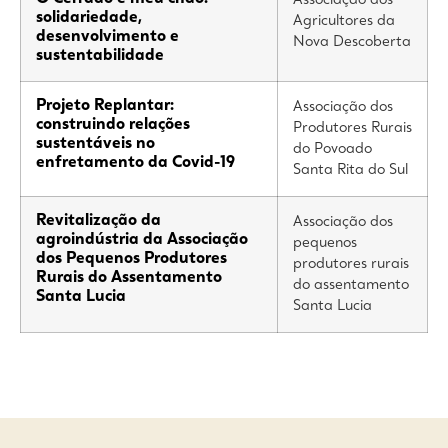
solidariedade,
Agricultores da
desenvolvimento e
Nova Descoberta
sustentabilidade
Projeto Replantar:
Associação dos
construindo relações
Produtores Rurais
sustentáveis no
do Povoado
enfretamento da Covid-19
Santa Rita do Sul
Revitalização da
Associação dos
agroindústria da Associação
pequenos
dos Pequenos Produtores
produtores rurais
Rurais do Assentamento
do assentamento
Santa Lucia
Santa Lucia