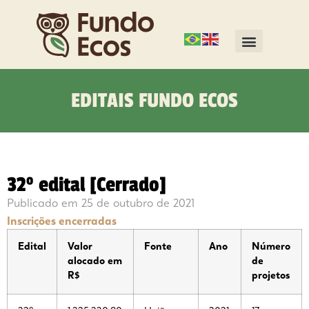
EDITAIS FUNDO ECOS
32º edital [Cerrado]
Publicado em
25 de outubro de 2021
Inscrições encerradas
Edital
Valor
Fonte
Ano
Número
alocado em
de
R$
projetos