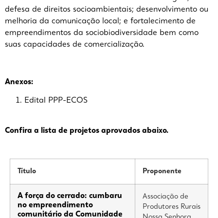
defesa de direitos socioambientais; desenvolvimento ou
melhoria da comunicação local; e fortalecimento de
empreendimentos da sociobiodiversidade bem como
suas capacidades de comercialização.
Anexos:
Edital PPP-ECOS
Confira a lista de projetos aprovados abaixo.
Título
Proponente
A força do cerrado: cumbaru
Associação de
no empreendimento
Produtores Rurais
comunitário da Comunidade
Nossa Senhora