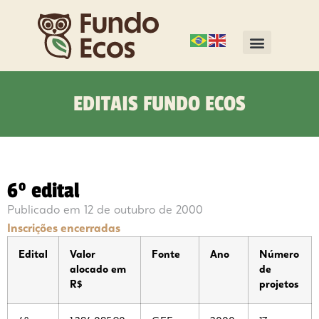
EDITAIS FUNDO ECOS
6º edital
Publicado em
12 de outubro de 2000
Inscrições encerradas
Edital
Valor
Fonte
Ano
Número
alocado em
de
R$
projetos