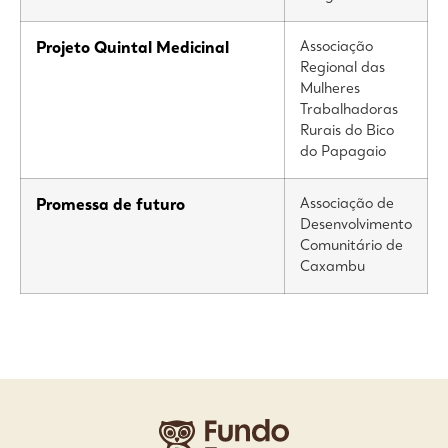
Associação
Projeto Quintal Medicinal
Regional das
Mulheres
Trabalhadoras
Rurais do Bico
do Papagaio
Associação de
Promessa de futuro
Desenvolvimento
Comunitário de
Caxambu