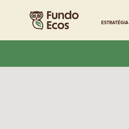
ESTRATÉGIA