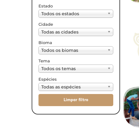
Estado
Todos os estados
Cidade
Todas as cidades
Bioma
Todos os biomas
Tema
Todos os temas
Espécies
Todas as espécies