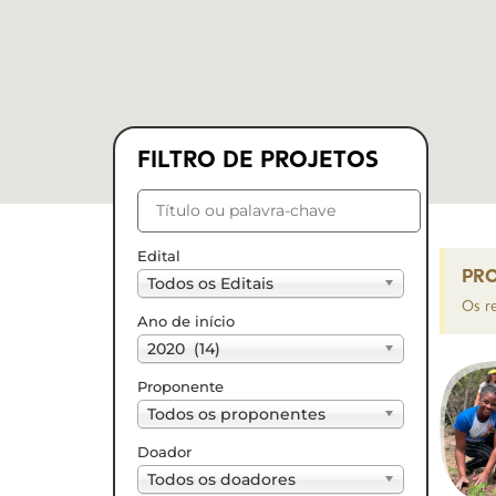
FILTRO DE PROJETOS
Edital
PRO
Todos os Editais
Os r
Ano de início
2020 (14)
Proponente
Todos os proponentes
Doador
Todos os doadores