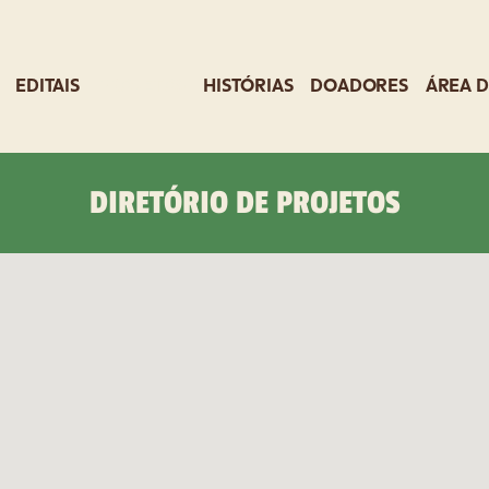
EDITAIS
PROJETOS
HISTÓRIAS
DOADORES
ÁREA D
DIRETÓRIO DE PROJETOS