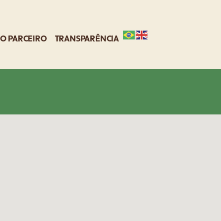
O PARCEIRO
TRANSPARÊNCIA