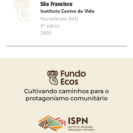
São Francisco
Instituto Centro de Vida
Nortelândia (MT)
5º edital
2000
Cultivando caminhos para o
protagonismo comunitário