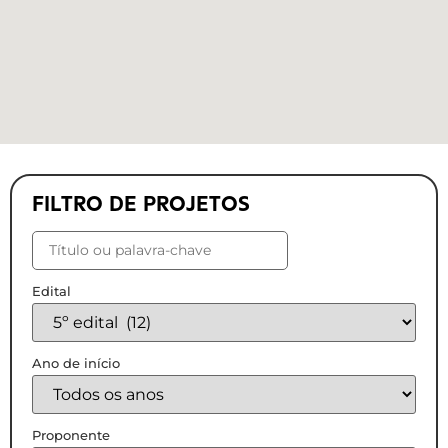
FILTRO DE PROJETOS
Edital
Ano de início
Proponente