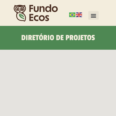
DIRETÓRIO DE PROJETOS