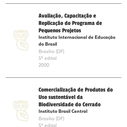
Avaliação, Capacitação e
Replicação do Programa de
Pequenos Projetos
Instituto Internacional de Educação
do Brasil
Brasília (DF)
5º edital
2000
Comercialização de Produtos do
Uso sustentável da
Biodiversidade do Cerrado
Instituto Brasil Central
Brasília (DF)
5º edital