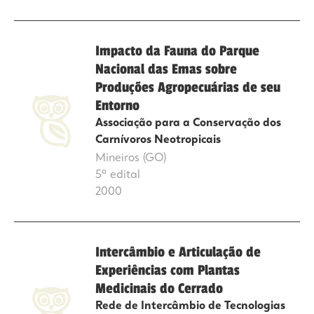
Impacto da Fauna do Parque
Nacional das Emas sobre
Produções Agropecuárias de seu
Entorno
Associação para a Conservação dos
Carnívoros Neotropicais
Mineiros (GO)
5º edital
2000
Intercâmbio e Articulação de
Experiências com Plantas
Medicinais do Cerrado
Rede de Intercâmbio de Tecnologias