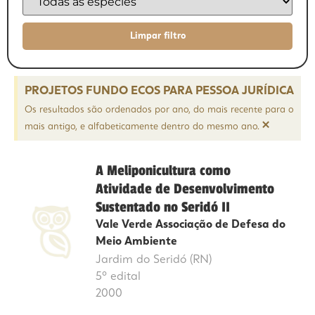
PROJETOS FUNDO ECOS PARA PESSOA JURÍDICA
Os resultados são ordenados por ano, do mais recente para o
×
mais antigo, e alfabeticamente dentro do mesmo ano.
A Meliponicultura como
Atividade de Desenvolvimento
Sustentado no Seridó II
Vale Verde Associação de Defesa do
Meio Ambiente
Jardim do Seridó (RN)
5º edital
2000