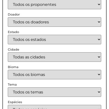
Doador
Estado
Cidade
Bioma
Tema
Espécies