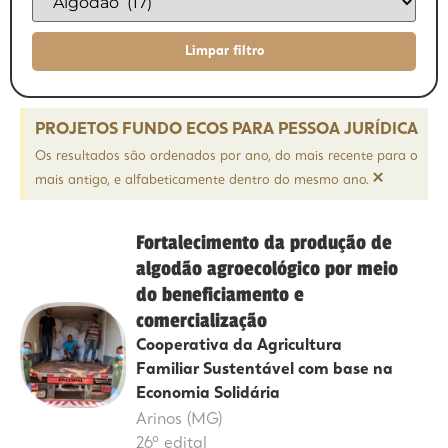
PROJETOS FUNDO ECOS PARA PESSOA JURÍDICA
Os resultados são ordenados por ano, do mais recente para o
×
mais antigo, e alfabeticamente dentro do mesmo ano.
Fortalecimento da produção de
algodão agroecológico por meio
do beneficiamento e
comercialização
Cooperativa da Agricultura
Familiar Sustentável com base na
Economia Solidária
Arinos (MG)
26º edital