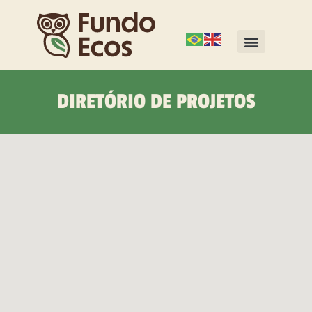
DIRETÓRIO DE PROJETOS