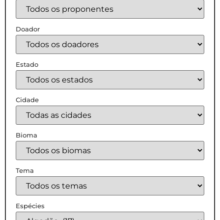
Doador
Estado
Cidade
Bioma
Tema
Espécies