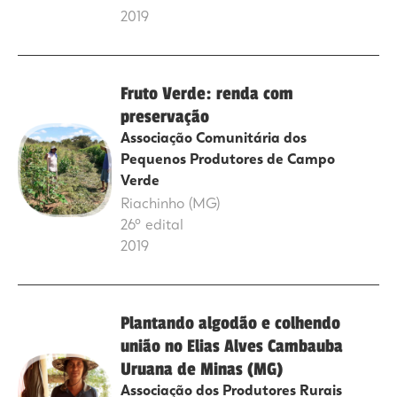
2019
Fruto Verde: renda com
preservação
Associação Comunitária dos
Pequenos Produtores de Campo
Verde
Riachinho (MG)
26º edital
2019
Plantando algodão e colhendo
união no Elias Alves Cambauba
Uruana de Minas (MG)
Associação dos Produtores Rurais