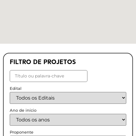
FILTRO DE PROJETOS
Edital
Ano de início
Proponente