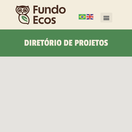
DIRETÓRIO DE PROJETOS