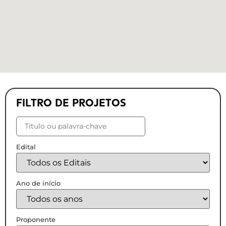
FILTRO DE PROJETOS
Edital
Ano de início
Proponente