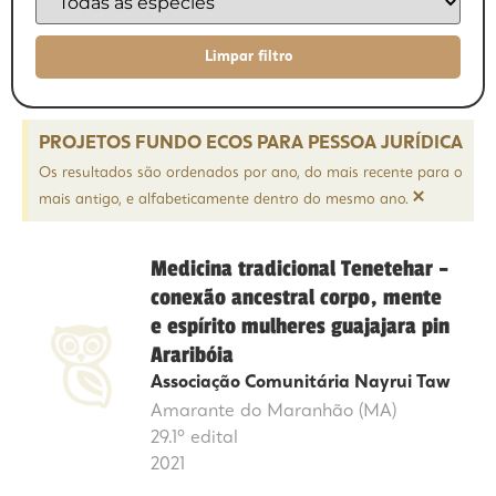
PROJETOS FUNDO ECOS PARA PESSOA JURÍDICA
Os resultados são ordenados por ano, do mais recente para o
×
mais antigo, e alfabeticamente dentro do mesmo ano.
Medicina tradicional Tenetehar –
conexão ancestral corpo, mente
e espírito mulheres guajajara pin
Araribóia
Associação Comunitária Nayrui Taw
Amarante do Maranhão (MA)
29.1º edital
2021