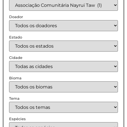
Doador
Estado
Cidade
Bioma
Tema
Espécies