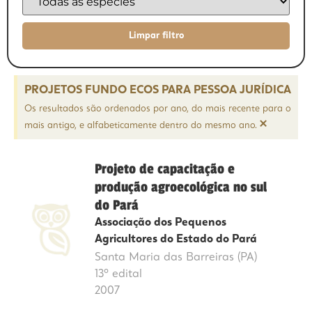
PROJETOS FUNDO ECOS PARA PESSOA JURÍDICA
Os resultados são ordenados por ano, do mais recente para o
×
mais antigo, e alfabeticamente dentro do mesmo ano.
Projeto de capacitação e
produção agroecológica no sul
do Pará
Associação dos Pequenos
Agricultores do Estado do Pará
Santa Maria das Barreiras (PA)
13º edital
2007