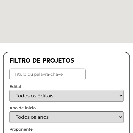
FILTRO DE PROJETOS
Edital
Ano de início
Proponente