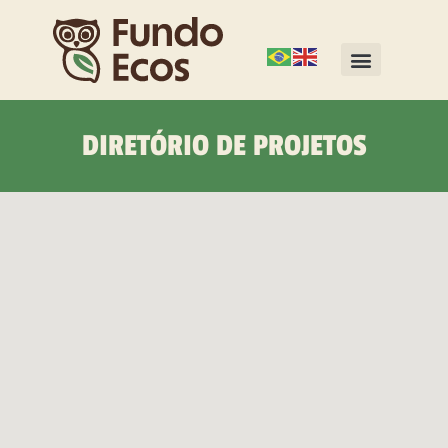
DIRETÓRIO DE PROJETOS