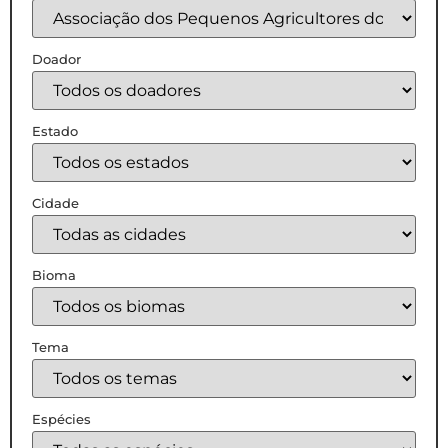
Doador
Estado
Cidade
Bioma
Tema
Espécies