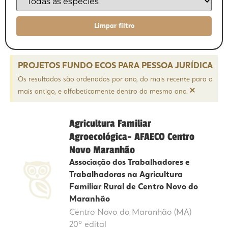
PROJETOS FUNDO ECOS PARA PESSOA JURÍDICA
Os resultados são ordenados por ano, do mais recente para o
×
mais antigo, e alfabeticamente dentro do mesmo ano.
Agricultura Familiar
Agroecológica- AFAECO Centro
Novo Maranhão
Associação dos Trabalhadores e
Trabalhadoras na Agricultura
Familiar Rural de Centro Novo do
Maranhão
Centro Novo do Maranhão (MA)
20º edital