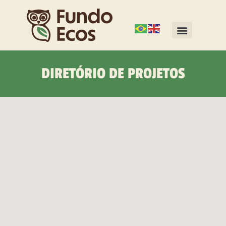
DIRETÓRIO DE PROJETOS