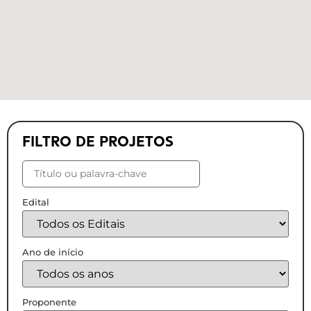
FILTRO DE PROJETOS
Edital
Ano de início
Proponente