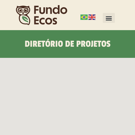
DIRETÓRIO DE PROJETOS