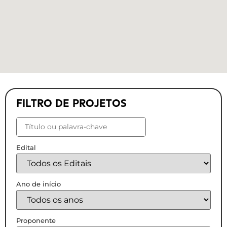
FILTRO DE PROJETOS
Edital
Ano de início
Proponente