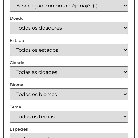
Doador
Estado
Cidade
Bioma
Tema
Espécies