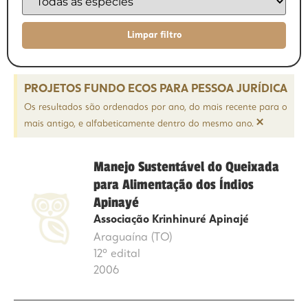
PROJETOS FUNDO ECOS PARA PESSOA JURÍDICA
Os resultados são ordenados por ano, do mais recente para o
×
mais antigo, e alfabeticamente dentro do mesmo ano.
Manejo Sustentável do Queixada
para Alimentação dos Índios
Apinayé
Associação Krinhinuré Apinajé
Araguaína (TO)
12º edital
2006