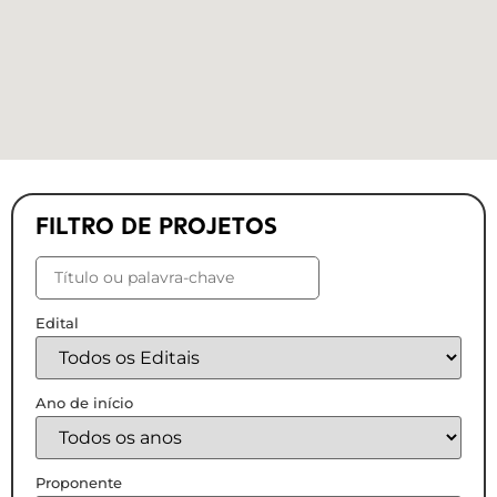
FILTRO DE PROJETOS
Edital
Ano de início
Proponente