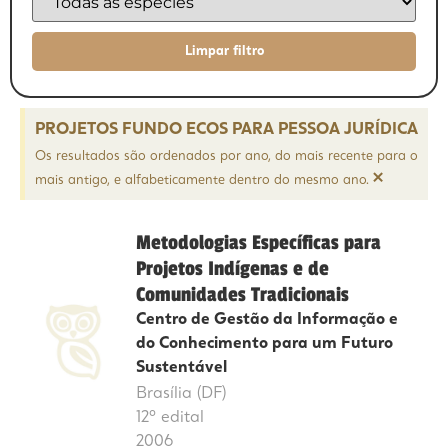
PROJETOS FUNDO ECOS PARA PESSOA JURÍDICA
Os resultados são ordenados por ano, do mais recente para o
×
mais antigo, e alfabeticamente dentro do mesmo ano.
Metodologias Específicas para
Projetos Indígenas e de
Comunidades Tradicionais
Centro de Gestão da Informação e
do Conhecimento para um Futuro
Sustentável
Brasília (DF)
12º edital
2006