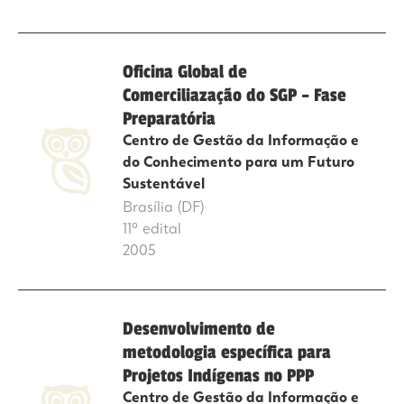
Oficina Global de
Comerciliazação do SGP – Fase
Preparatória
Centro de Gestão da Informação e
do Conhecimento para um Futuro
Sustentável
Brasília (DF)
11º edital
2005
Desenvolvimento de
metodologia específica para
Projetos Indígenas no PPP
Centro de Gestão da Informação e