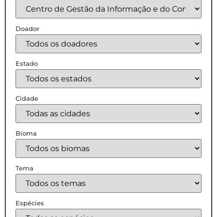
Doador
Estado
Cidade
Bioma
Tema
Espécies