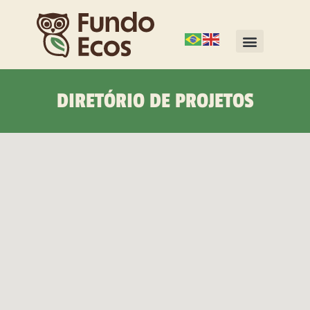
DIRETÓRIO DE PROJETOS