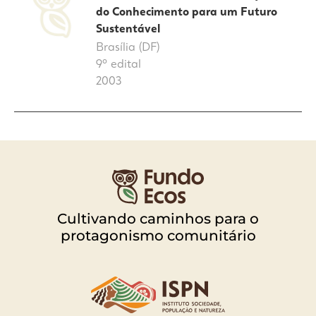
do Conhecimento para um Futuro
Sustentável
Brasília (DF)
9º edital
2003
Cultivando caminhos para o
protagonismo comunitário