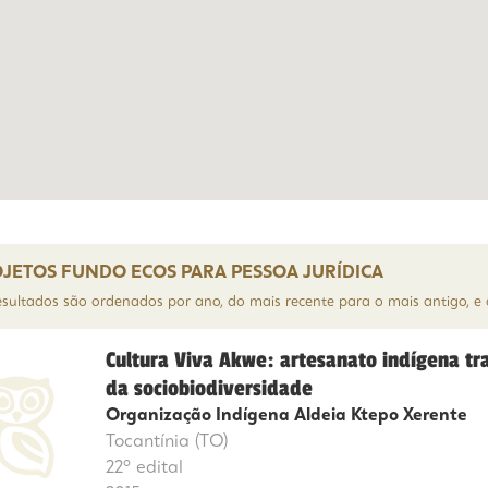
JETOS FUNDO ECOS PARA PESSOA JURÍDICA
esultados são ordenados por ano, do mais recente para o mais antigo, 
Cultura Viva Akwe: artesanato indígena tr
da sociobiodiversidade
Organização Indígena Aldeia Ktepo Xerente
Tocantínia (TO)
22º edital