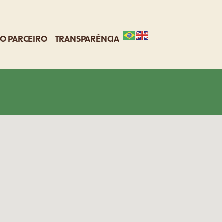
O PARCEIRO
TRANSPARÊNCIA