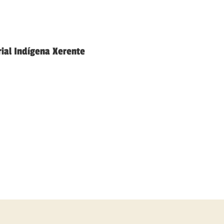
rial Indígena Xerente