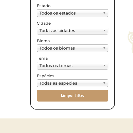
Estado
Todos os estados
Cidade
Todas as cidades
Bioma
Todos os biomas
Tema
Todos os temas
Espécies
Todas as espécies