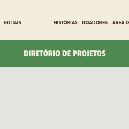
EDITAIS
PROJETOS
HISTÓRIAS
DOADORES
ÁREA D
DIRETÓRIO DE PROJETOS