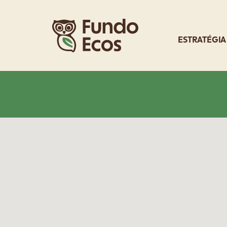
ESTRATÉGIA