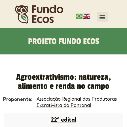
PROJETO FUNDO ECOS
Agroextrativismo: natureza,
alimento e renda no campo
Proponente:
Associação Regional das Produtoras
Extrativista do Pantanal
22º edital