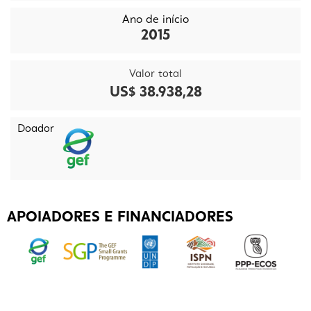
Ano de início
2015
Valor total
US$ 38.938,28
Doador
APOIADORES E FINANCIADORES