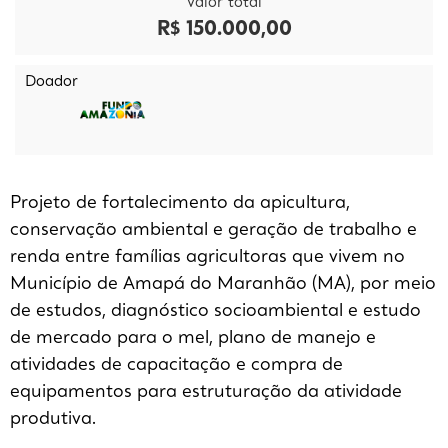
Valor total
R$ 150.000,00
Doador
Projeto de fortalecimento da apicultura,
conservação ambiental e geração de trabalho e
renda entre famílias agricultoras que vivem no
Município de Amapá do Maranhão (MA), por meio
de estudos, diagnóstico socioambiental e estudo
de mercado para o mel, plano de manejo e
atividades de capacitação e compra de
equipamentos para estruturação da atividade
produtiva.