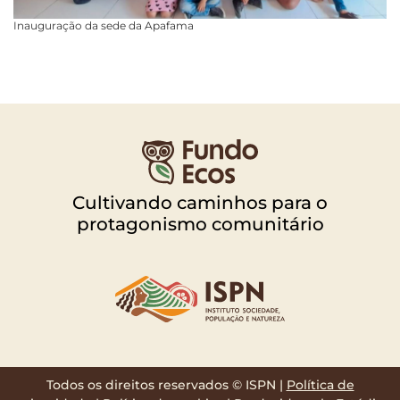
Inauguração da sede da Apafama
Cultivando caminhos para o
protagonismo comunitário
Todos os direitos reservados © ISPN |
Política de