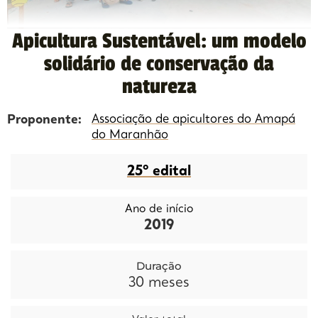
Apicultura Sustentável: um modelo
solidário de conservação da
natureza
Proponente:
Associação de apicultores do Amapá
do Maranhão
25º edital
Ano de início
2019
Duração
30
meses