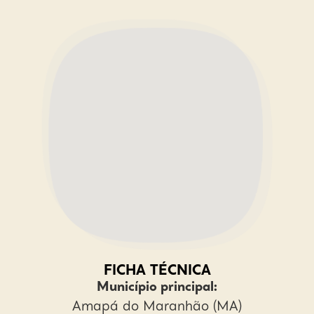
FICHA TÉCNICA
Município principal:
Amapá do Maranhão (MA)