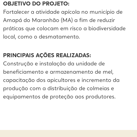
OBJETIVO DO PROJETO:
Fortalecer a atividade apícola no município de
Amapá do Maranhão (MA) a fim de reduzir
práticas que colocam em risco a biodiversidade
local, como o desmatamento.
PRINCIPAIS AÇÕES REALIZADAS:
Construção e instalação da unidade de
beneficiamento e armazenamento de mel,
capacitação dos apicultores e incremento da
produção com a distribuição de colmeias e
equipamentos de proteção aos produtores.