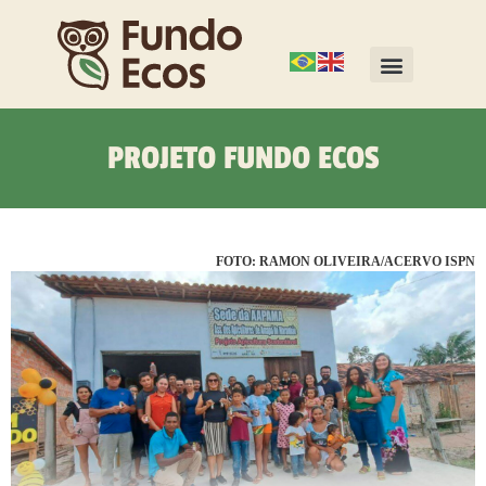
PROJETO FUNDO ECOS
FOTO: RAMON OLIVEIRA/ACERVO ISPN