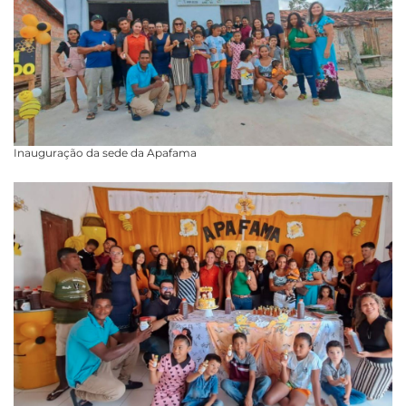
Inauguração da sede da Apafama