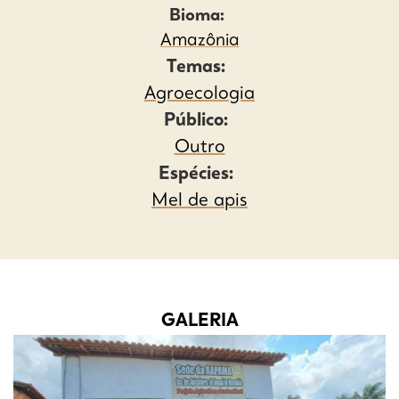
Bioma:
Amazônia
Temas:
Agroecologia
Público:
Outro
Espécies:
Mel de apis
GALERIA