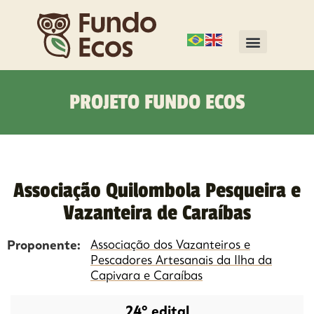
PROJETO FUNDO ECOS
Associação Quilombola Pesqueira e
Vazanteira de Caraíbas
Proponente:
Associação dos Vazanteiros e
Pescadores Artesanais da Ilha da
Capivara e Caraíbas
24º edital