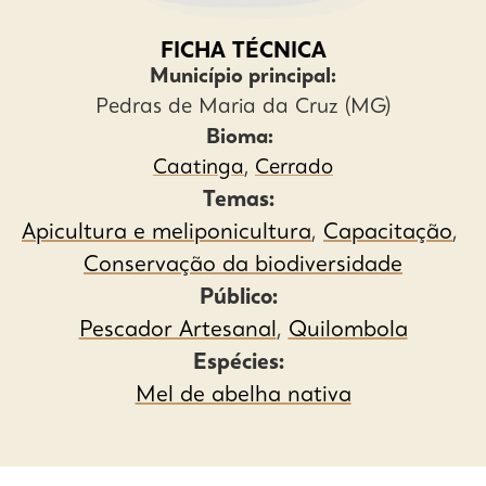
FICHA TÉCNICA
Município principal:
Pedras de Maria da Cruz (MG)
Bioma:
Caatinga
,
Cerrado
Temas:
Apicultura e meliponicultura
,
Capacitação
,
Conservação da biodiversidade
Público:
Pescador Artesanal
,
Quilombola
Espécies:
Mel de abelha nativa