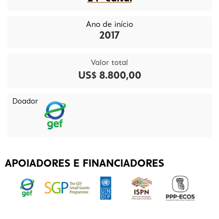
Ano de início
2017
Valor total
US$ 8.800,00
Doador
APOIADORES E FINANCIADORES