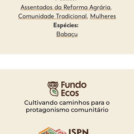
Assentados da Reforma Agrária
,
Comunidade Tradicional
,
Mulheres
Espécies:
Babaçu
Cultivando caminhos para o
protagonismo comunitário