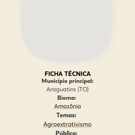
FICHA TÉCNICA
Município principal:
Araguatins (TO)
Bioma:
Amazônia
Temas:
Agroextrativismo
Público: