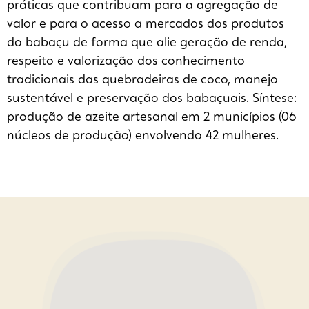
práticas que contribuam para a agregação de
valor e para o acesso a mercados dos produtos
do babaçu de forma que alie geração de renda,
respeito e valorização dos conhecimento
tradicionais das quebradeiras de coco, manejo
sustentável e preservação dos babaçuais. Síntese:
produção de azeite artesanal em 2 municípios (06
núcleos de produção) envolvendo 42 mulheres.