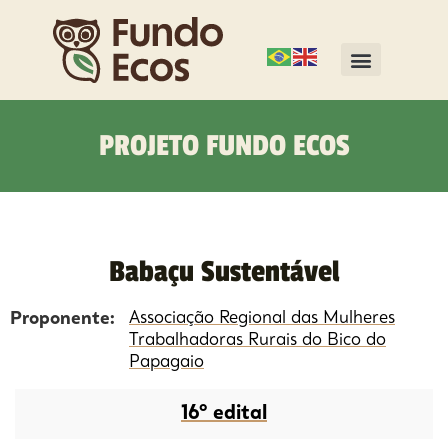
PROJETO FUNDO ECOS
Babaçu Sustentável
Proponente:
Associação Regional das Mulheres
Trabalhadoras Rurais do Bico do
Papagaio
16º edital