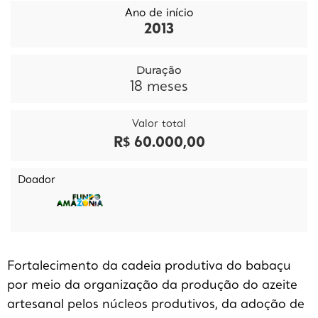
Ano de início
2013
Duração
18
meses
Valor total
R$ 60.000,00
Doador
Fortalecimento da cadeia produtiva do babaçu
por meio da organização da produção do azeite
artesanal pelos núcleos produtivos, da adoção de