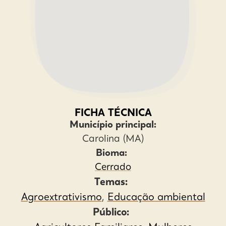
FICHA TÉCNICA
Município principal:
Carolina (MA)
Bioma:
Cerrado
Temas:
Agroextrativismo
,
Educação ambiental
Público: