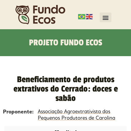
PROJETO FUNDO ECOS
Beneficiamento de produtos
extrativos do Cerrado: doces e
sabão
Proponente:
Associação Agroextrativista dos
Pequenos Produtores de Carolina