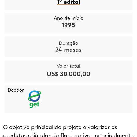
1º edital
Ano de início
1995
Duração
24
meses
Valor total
US$ 30.000,00
Doador
O objetivo principal do projeto é valorizar os
produtos oriundos da flora nativa , principalmente