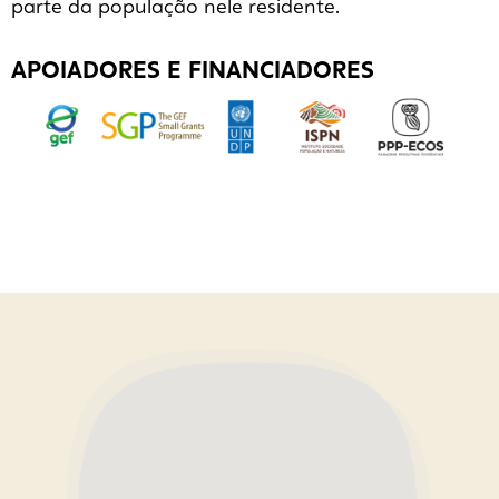
parte da população nele residente.
APOIADORES E FINANCIADORES