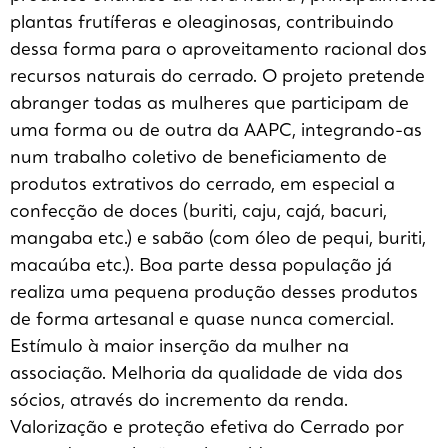
plantas frutíferas e oleaginosas, contribuindo
dessa forma para o aproveitamento racional dos
recursos naturais do cerrado. O projeto pretende
abranger todas as mulheres que participam de
uma forma ou de outra da AAPC, integrando-as
num trabalho coletivo de beneficiamento de
produtos extrativos do cerrado, em especial a
confecção de doces (buriti, caju, cajá, bacuri,
mangaba etc.) e sabão (com óleo de pequi, buriti,
macaúba etc.). Boa parte dessa população já
realiza uma pequena produção desses produtos
de forma artesanal e quase nunca comercial.
Estímulo à maior inserção da mulher na
associação. Melhoria da qualidade de vida dos
sócios, através do incremento da renda.
Valorização e proteção efetiva do Cerrado por