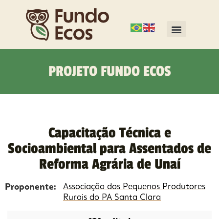
PROJETO FUNDO ECOS
Capacitação Técnica e
Socioambiental para Assentados de
Reforma Agrária de Unaí
Proponente:
Associação dos Pequenos Produtores
Rurais do PA Santa Clara