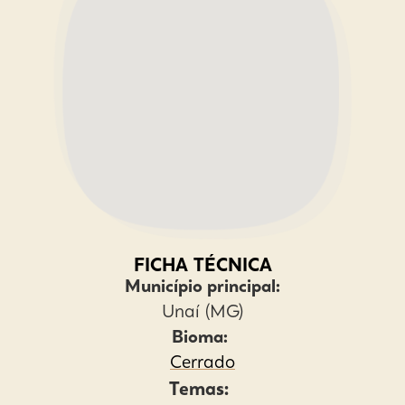
FICHA TÉCNICA
Município principal:
Unaí (MG)
Bioma:
Cerrado
Temas: