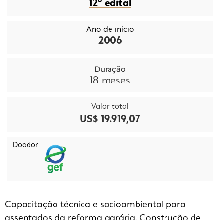
12º edital
Ano de início
2006
Duração
18
meses
Valor total
US$ 19.919,07
Doador
Capacitação técnica e socioambiental para
assentados da reforma agrária. Construção de