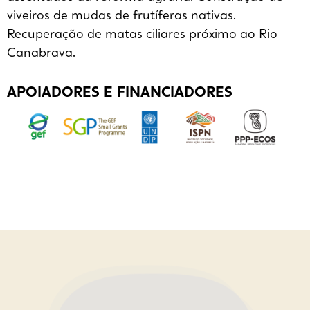
viveiros de mudas de frutíferas nativas.
Recuperação de matas ciliares próximo ao Rio
Canabrava.
APOIADORES E FINANCIADORES