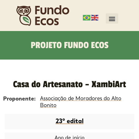
PROJETO FUNDO ECOS
Casa do Artesanato – XambiArt
Proponente:
Associação de Moradores do Alto
Bonito
23º edital
Ano de início