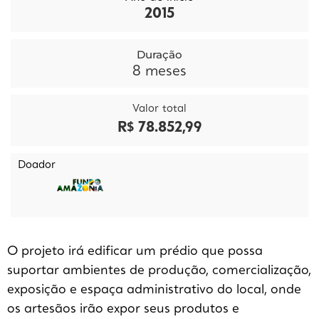
2015
Duração
8
meses
Valor total
R$ 78.852,99
Doador
O projeto irá edificar um prédio que possa
suportar ambientes de produção, comercialização,
exposição e espaça administrativo do local, onde
os artesãos irão expor seus produtos e