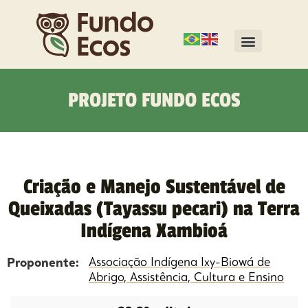
PROJETO FUNDO ECOS
Criação e Manejo Sustentável de
Queixadas (Tayassu pecari) na Terra
Indígena Xambioá
Proponente:
Associação Indígena Ixy-Biowá de
Abrigo, Assistência, Cultura e Ensino