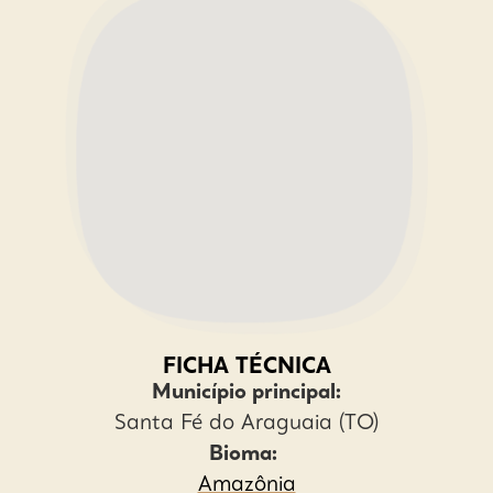
FICHA TÉCNICA
Município principal:
Santa Fé do Araguaia (TO)
Bioma:
Amazônia