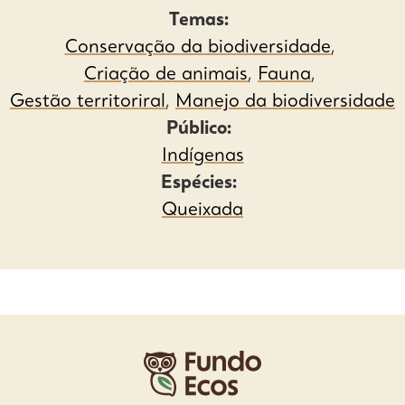
Temas:
Conservação da biodiversidade
,
Criação de animais
,
Fauna
,
Gestão territoriral
,
Manejo da biodiversidade
Público:
Indígenas
Espécies:
Queixada