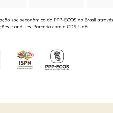
ação socioeconômica do PPP-ECOS no Brasil através
ações e análises. Parceria com o CDS-UnB.