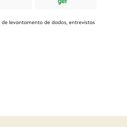
 de levantamento de dados, entrevistas