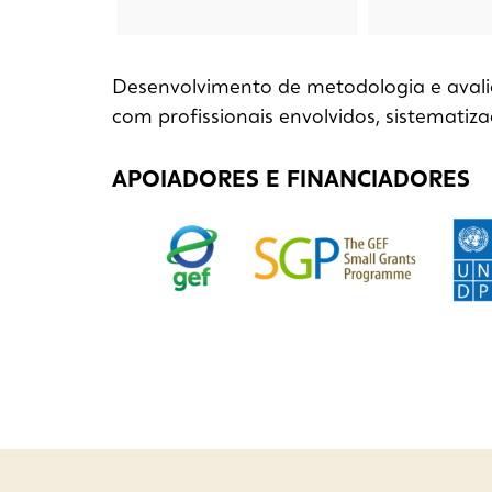
Desenvolvimento de metodologia e avali
com profissionais envolvidos, sistematiz
APOIADORES E FINANCIADORES