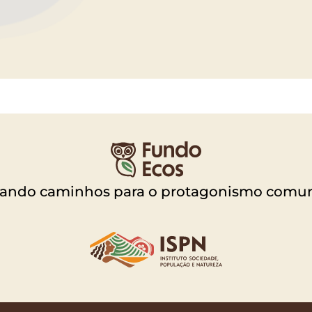
vando caminhos para o protagonismo comun