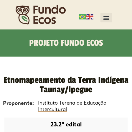
PROJETO FUNDO ECOS
Etnomapeamento da Terra Indígena
Taunay/Ipegue
Proponente:
Instituto Terena de Educação
Intercultural
23.2º edital