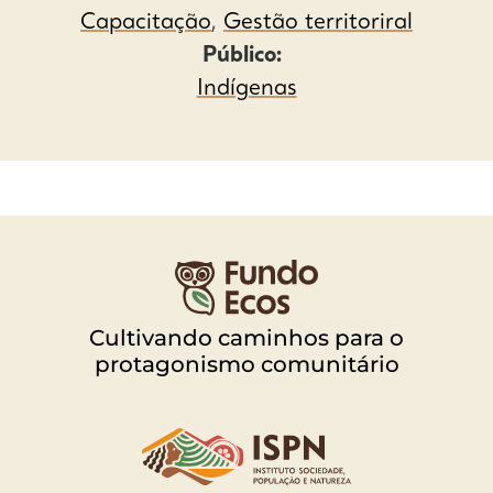
Capacitação
,
Gestão territoriral
Público:
Indígenas
Cultivando caminhos para o
protagonismo comunitário