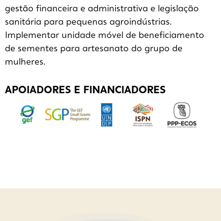
gestão financeira e administrativa e legislação
sanitária para pequenas agroindústrias.
Implementar unidade móvel de beneficiamento
de sementes para artesanato do grupo de
mulheres.
APOIADORES E FINANCIADORES