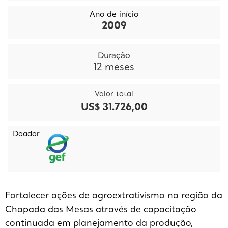
Ano de início
2009
Duração
12
meses
Valor total
US$ 31.726,00
Doador
Fortalecer ações de agroextrativismo na região da
Chapada das Mesas através de capacitação
continuada em planejamento da produção,