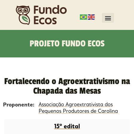
PROJETO FUNDO ECOS
Fortalecendo o Agroextrativismo na
Chapada das Mesas
Proponente:
Associação Agroextrativista dos
Pequenos Produtores de Carolina
15º edital