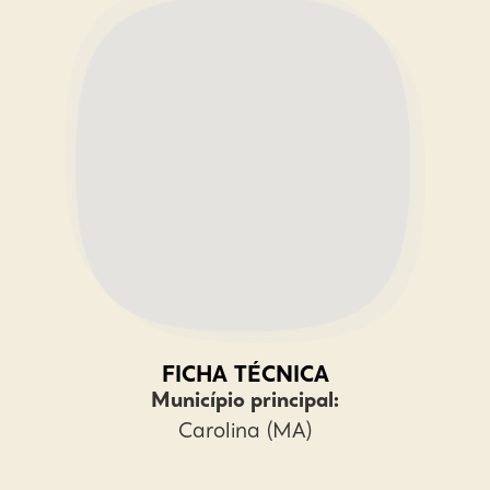
FICHA TÉCNICA
Município principal:
Carolina (MA)