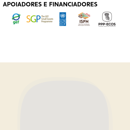
APOIADORES E FINANCIADORES