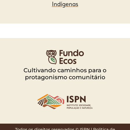
Indígenas
Cultivando caminhos para o
protagonismo comunitário
Todos os direitos reservados © ISPN |
Política de