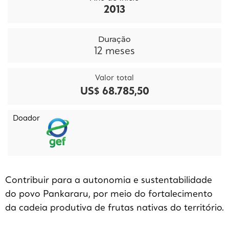
2013
Duração
12
meses
Valor total
US$ 68.785,50
Doador
Contribuir para a autonomia e sustentabilidade
do povo Pankararu, por meio do fortalecimento
da cadeia produtiva de frutas nativas do território.