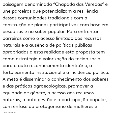
paisagem denominada “Chapada das Veredas” e
une parceiros que potencializam a resiliência
dessas comunidades tradicionais com a
construção de planos participativos com base em
pesquisas e no saber popular. Para enfrentar
barreiras como o acesso limitado aos recursos
naturais e a ausência de políticas públicas
apropriadas a esta realidade esta proposta tem
como estratégia a valorização do tecido social
para o auto reconhecimento identitário, o
fortalecimento institucional e a incidência política.
A meta é disseminar o conhecimento dos saberes
e das práticas agroecológicas, promover a
equidade de gênero, o acesso aos recursos
naturais, a auto gestão e a participação popular,
com ênfase ao protagonismo de mulheres e