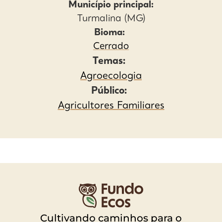
Município principal:
Turmalina (MG)
Bioma:
Cerrado
Temas:
Agroecologia
Público:
Agricultores Familiares
Cultivando caminhos para o