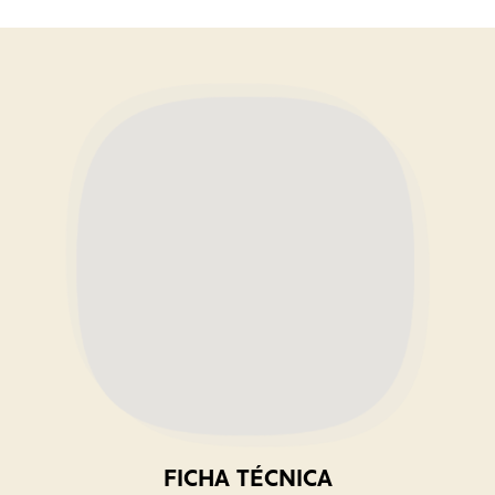
FICHA TÉCNICA