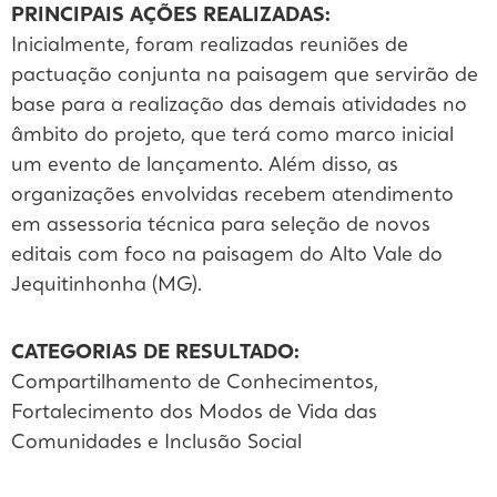
PRINCIPAIS AÇÕES REALIZADAS:
Inicialmente, foram realizadas reuniões de
pactuação conjunta na paisagem que servirão de
base para a realização das demais atividades no
âmbito do projeto, que terá como marco inicial
um evento de lançamento. Além disso, as
organizações envolvidas recebem atendimento
em assessoria técnica para seleção de novos
editais com foco na paisagem do Alto Vale do
Jequitinhonha (MG).
CATEGORIAS DE RESULTADO:
Compartilhamento de Conhecimentos
,
Fortalecimento dos Modos de Vida das
Comunidades e Inclusão Social