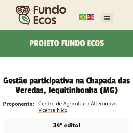
PROJETO FUNDO ECOS
Gestão participativa na Chapada das
Veredas, Jequitinhonha (MG)
Proponente:
Centro de Agricultura Alternativa
Vicente Nica
34º edital