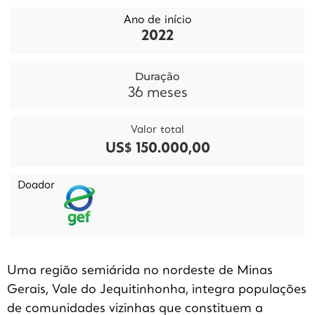
Ano de início
2022
Duração
36
meses
Valor total
US$ 150.000,00
Doador
Uma região semiárida no nordeste de Minas
Gerais, Vale do Jequitinhonha, integra populações
de comunidades vizinhas que constituem a