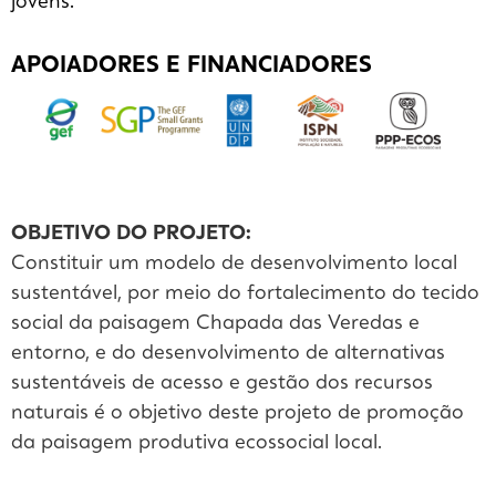
jovens.
APOIADORES E FINANCIADORES
OBJETIVO DO PROJETO:
Constituir um modelo de desenvolvimento local
sustentável, por meio do fortalecimento do tecido
social da paisagem Chapada das Veredas e
entorno, e do desenvolvimento de alternativas
sustentáveis de acesso e gestão dos recursos
naturais é o objetivo deste projeto de promoção
da paisagem produtiva ecossocial local.