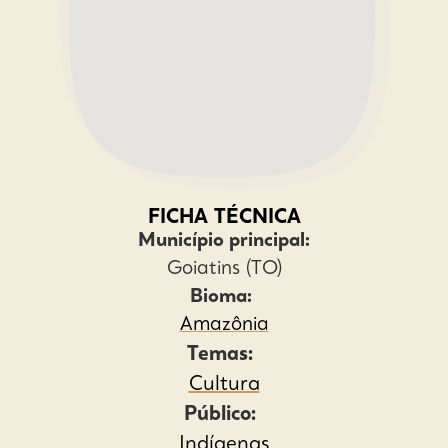
FICHA TÉCNICA
Município principal:
Goiatins (TO)
Bioma:
Amazônia
Temas:
Cultura
Público:
Indígenas