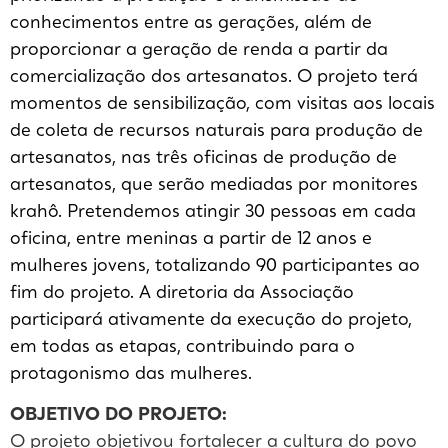
conhecimentos entre as gerações, além de
proporcionar a geração de renda a partir da
comercialização dos artesanatos. O projeto terá
momentos de sensibilização, com visitas aos locais
de coleta de recursos naturais para produção de
artesanatos, nas três oficinas de produção de
artesanatos, que serão mediadas por monitores
krahô. Pretendemos atingir 30 pessoas em cada
oficina, entre meninas a partir de 12 anos e
mulheres jovens, totalizando 90 participantes ao
fim do projeto. A diretoria da Associação
participará ativamente da execução do projeto,
em todas as etapas, contribuindo para o
protagonismo das mulheres.
OBJETIVO DO PROJETO:
O projeto objetivou fortalecer a cultura do povo