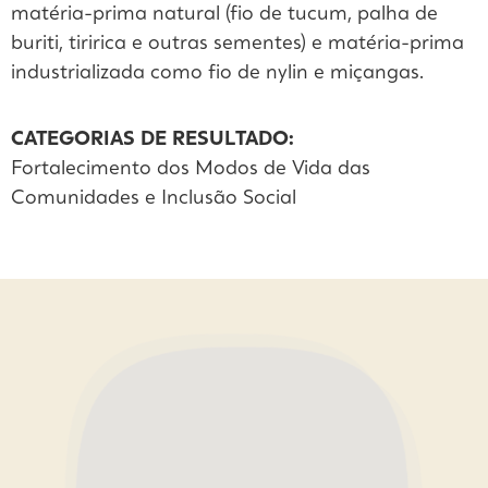
matéria-prima natural (fio de tucum, palha de
buriti, tiririca e outras sementes) e matéria-prima
industrializada como fio de nylin e miçangas.
CATEGORIAS DE RESULTADO:
Fortalecimento dos Modos de Vida das
Comunidades e Inclusão Social