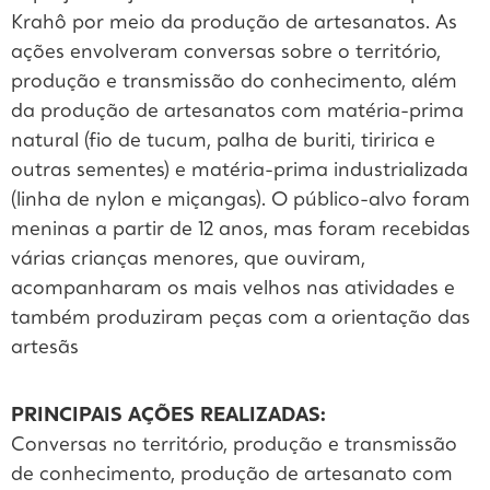
Krahô por meio da produção de artesanatos. As
ações envolveram conversas sobre o território,
produção e transmissão do conhecimento, além
da produção de artesanatos com matéria-prima
natural (fio de tucum, palha de buriti, tiririca e
outras sementes) e matéria-prima industrializada
(linha de nylon e miçangas). O público-alvo foram
meninas a partir de 12 anos, mas foram recebidas
várias crianças menores, que ouviram,
acompanharam os mais velhos nas atividades e
também produziram peças com a orientação das
artesãs
PRINCIPAIS AÇÕES REALIZADAS:
Conversas no território, produção e transmissão
de conhecimento, produção de artesanato com