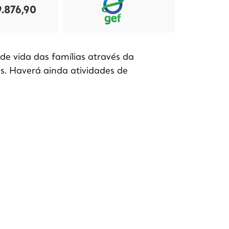
.876,90
de vida das famílias através da
s. Haverá ainda atividades de