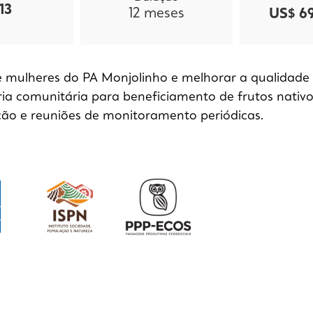
13
12
meses
US$ 69
e mulheres do PA Monjolinho e melhorar a qualidade 
a comunitária para beneficiamento de frutos nativo
ão e reuniões de monitoramento periódicas.