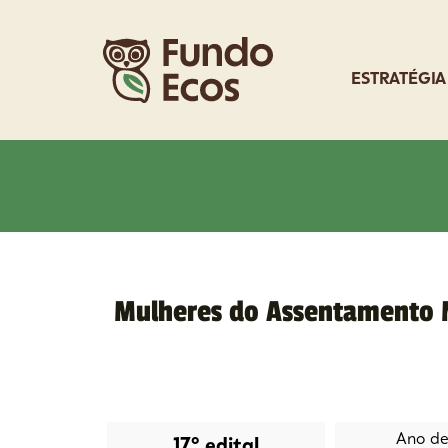
ESTRATÉGIA
Mulheres do Assentamento 
Ano de 
17º edital