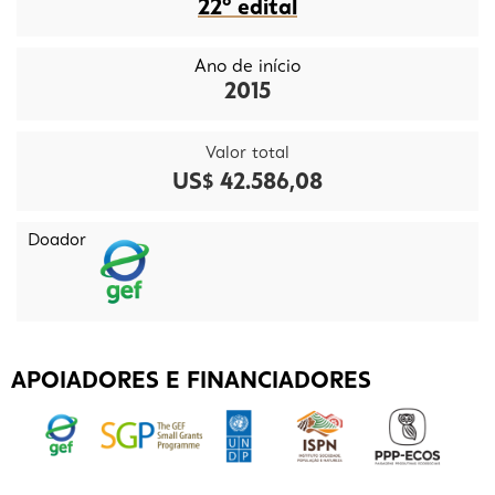
22º edital
Ano de início
2015
Valor total
US$ 42.586,08
Doador
APOIADORES E FINANCIADORES