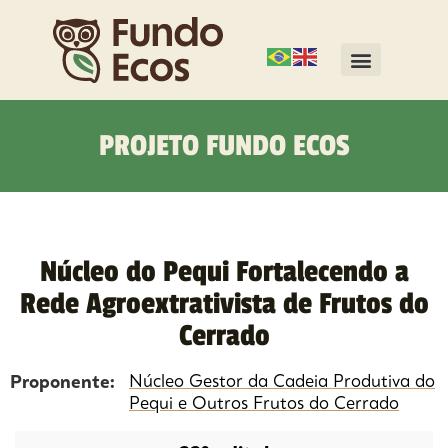
PROJETO FUNDO ECOS
Núcleo do Pequi Fortalecendo a
Rede Agroextrativista de Frutos do
Cerrado
Proponente:
Núcleo Gestor da Cadeia Produtiva do
Pequi e Outros Frutos do Cerrado