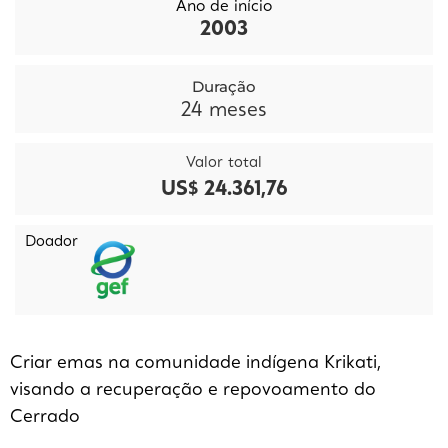
Ano de início
2003
Duração
24
meses
Valor total
US$ 24.361,76
Doador
Criar emas na comunidade indígena Krikati,
visando a recuperação e repovoamento do
Cerrado