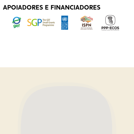
APOIADORES E FINANCIADORES