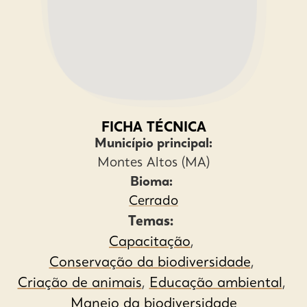
FICHA TÉCNICA
Município principal:
Montes Altos (MA)
Bioma:
Cerrado
Temas:
Capacitação
,
Conservação da biodiversidade
,
Criação de animais
,
Educação ambiental
,
Manejo da biodiversidade