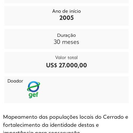
Ano de início
2005
Duração
30
meses
Valor total
US$ 27.000,00
Doador
Mapeamento das populações locais do Cerrado e
fortalecimento da identidade destas e