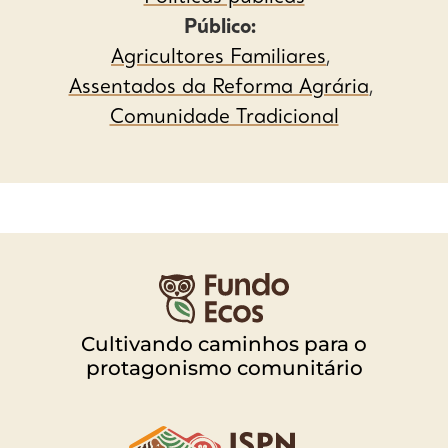
Público:
Agricultores Familiares
,
Assentados da Reforma Agrária
,
Comunidade Tradicional
Cultivando caminhos para o
protagonismo comunitário