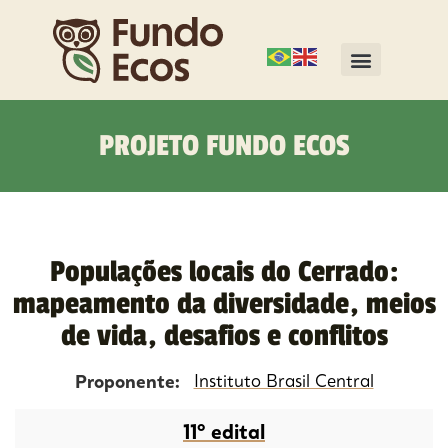
PROJETO FUNDO ECOS
Populações locais do Cerrado:
mapeamento da diversidade, meios
de vida, desafios e conflitos
Proponente:
Instituto Brasil Central
11º edital