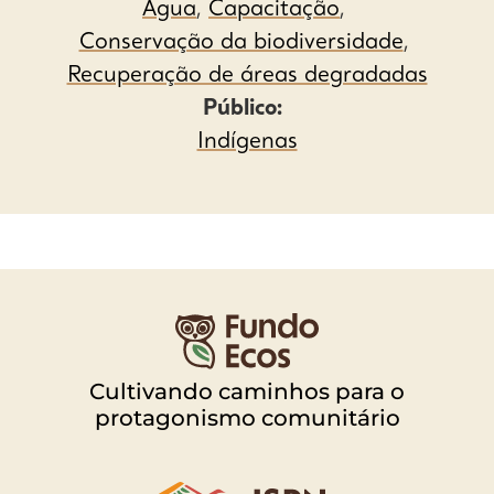
Água
,
Capacitação
,
Conservação da biodiversidade
,
Recuperação de áreas degradadas
Público:
Indígenas
Cultivando caminhos para o
protagonismo comunitário