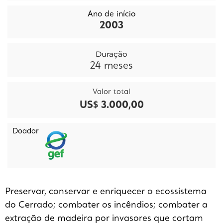
Ano de início
2003
Duração
24
meses
Valor total
US$ 3.000,00
Doador
Preservar, conservar e enriquecer o ecossistema
do Cerrado; combater os incêndios; combater a
extração de madeira por invasores que cortam