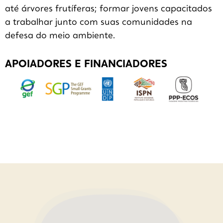
até árvores frutíferas; formar jovens capacitados
a trabalhar junto com suas comunidades na
defesa do meio ambiente.
APOIADORES E FINANCIADORES