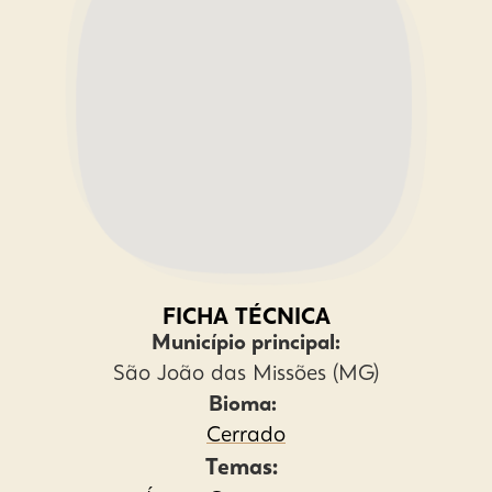
FICHA TÉCNICA
Município principal:
São João das Missões (MG)
Bioma:
Cerrado
Temas: