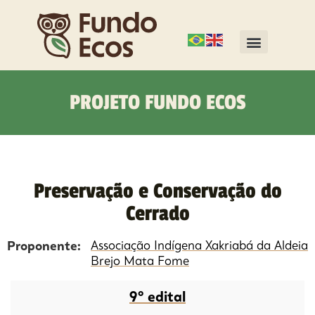
PROJETO FUNDO ECOS
Preservação e Conservação do
Cerrado
Proponente:
Associação Indígena Xakriabá da Aldeia
Brejo Mata Fome
9º edital