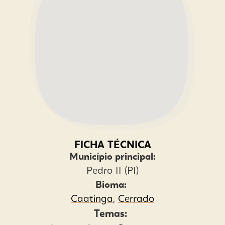
FICHA TÉCNICA
Município principal:
Pedro II (PI)
Bioma:
Caatinga
,
Cerrado
Temas: