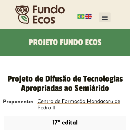
PROJETO FUNDO ECOS
Projeto de Difusão de Tecnologias
Apropriadas ao Semiárido
Proponente:
Centro de Formação Mandacaru de
Pedro II
17º edital