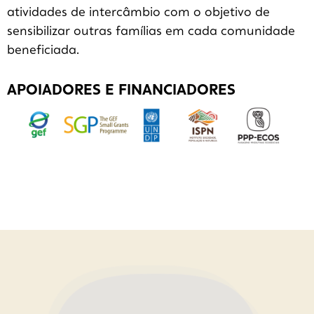
atividades de intercâmbio com o objetivo de
sensibilizar outras famílias em cada comunidade
beneficiada.
APOIADORES E FINANCIADORES