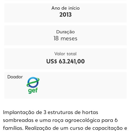
Ano de início
2013
Duração
18
meses
Valor total
US$ 63.241,00
Doador
Implantação de 3 estruturas de hortas
sombreadas e uma roça agroecológica para 6
famílias. Realização de um curso de capacitação e