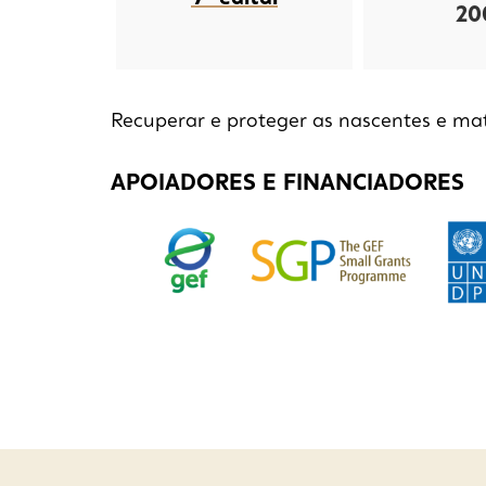
20
Recuperar e proteger as nascentes e mat
APOIADORES E FINANCIADORES