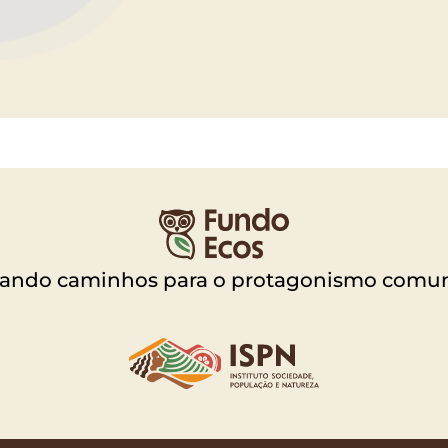
vando caminhos para o protagonismo comun