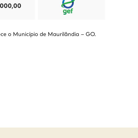
.000,00
ece o Município de Maurilândia – GO.