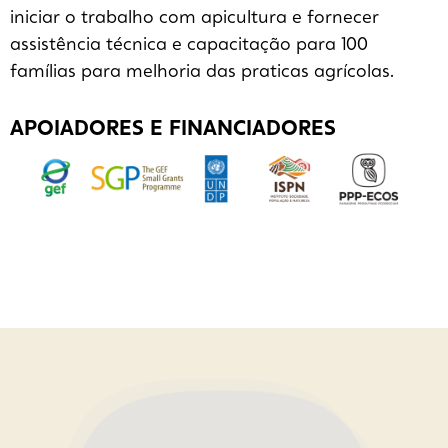
iniciar o trabalho com apicultura e fornecer
assistência técnica e capacitação para 100
famílias para melhoria das praticas agrícolas.
APOIADORES E FINANCIADORES