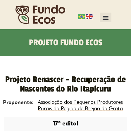
PROJETO FUNDO ECOS
Projeto Renascer – Recuperação de
Nascentes do Rio Itapicuru
Proponente:
Associação dos Pequenos Produtores
Rurais da Região de Brejão da Grota
17º edital