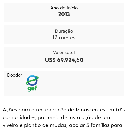
Ano de início
2013
Duração
12
meses
Valor total
US$ 69.924,60
Doador
Ações para a recuperação de 17 nascentes em três
comunidades, por meio de instalação de um
viveiro e plantio de mudas; apoiar 5 famílias para