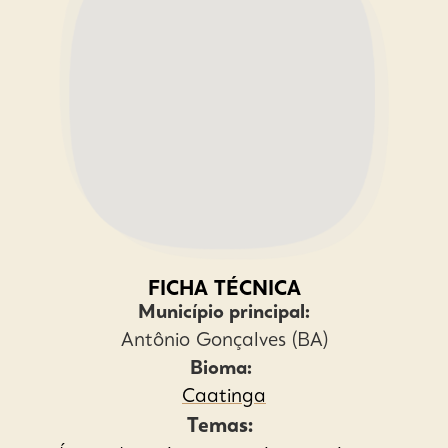
FICHA TÉCNICA
Município principal:
Antônio Gonçalves (BA)
Bioma:
Caatinga
Temas: