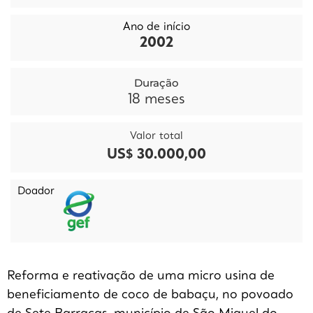
Ano de início
2002
Duração
18
meses
Valor total
US$ 30.000,00
Doador
Reforma e reativação de uma micro usina de
beneficiamento de coco de babaçu, no povoado