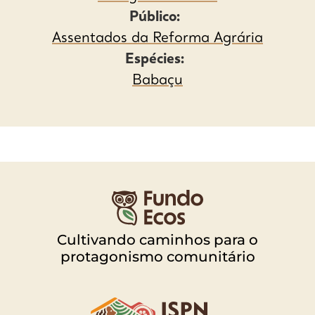
Público:
Assentados da Reforma Agrária
Espécies:
Babaçu
Cultivando caminhos para o
protagonismo comunitário