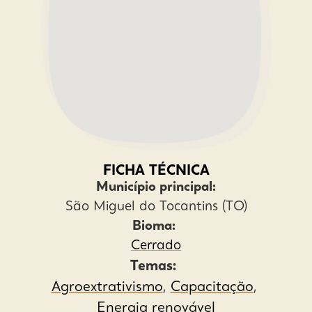
FICHA TÉCNICA
Município principal:
São Miguel do Tocantins (TO)
Bioma:
Cerrado
Temas:
Agroextrativismo
,
Capacitação
,
Energia renovável