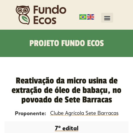
PROJETO FUNDO ECOS
Reativação da micro usina de
extração de óleo de babaçu, no
povoado de Sete Barracas
Proponente:
Clube Agrícola Sete Barracas
7º edital