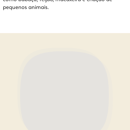
pequenos animais.