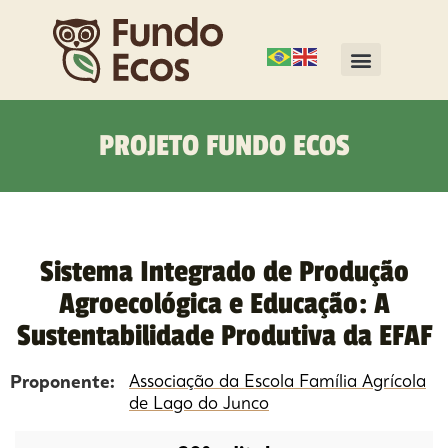
PROJETO FUNDO ECOS
Sistema Integrado de Produção
Agroecológica e Educação: A
Sustentabilidade Produtiva da EFAF
Proponente:
Associação da Escola Família Agrícola
de Lago do Junco