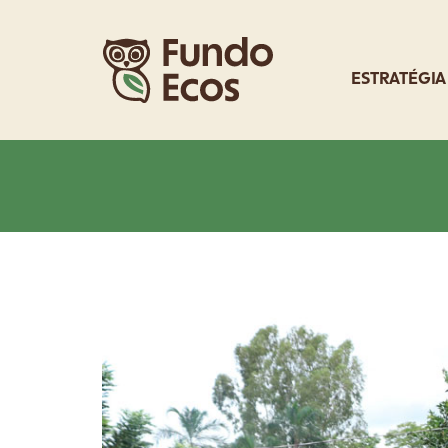
ESTRATÉGIA