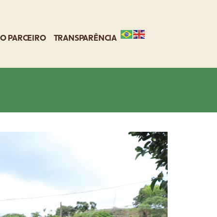
O PARCEIRO
TRANSPARÊNCIA