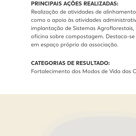
PRINCIPAIS AÇÕES REALIZADAS:
Realização de atividades de alinhamento
como o apoio às atividades administrativ
implantação de Sistemas Agroflorestais,
oficina sobre compostagem. Destaca-se
em espaço próprio da associação.
CATEGORIAS DE RESULTADO:
Fortalecimento dos Modos de Vida das C