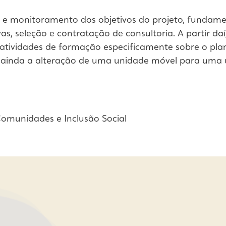
 e monitoramento dos objetivos do projeto, fundament
as, seleção e contratação de consultoria. A partir daí
 atividades de formação especificamente sobre o pl
 ainda a alteração de uma unidade móvel para uma
omunidades e Inclusão Social