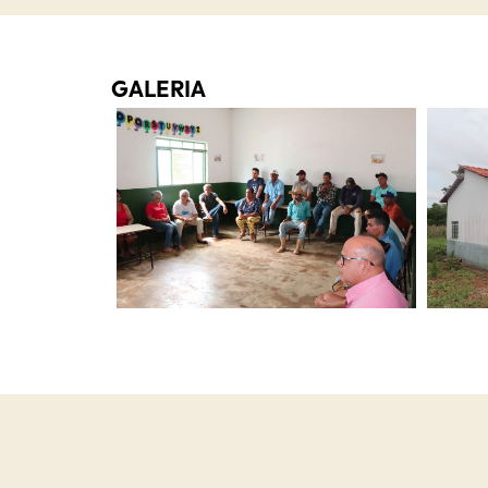
GALERIA