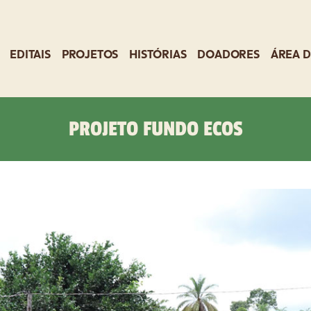
EDITAIS
PROJETOS
HISTÓRIAS
DOADORES
ÁREA D
PROJETO FUNDO ECOS