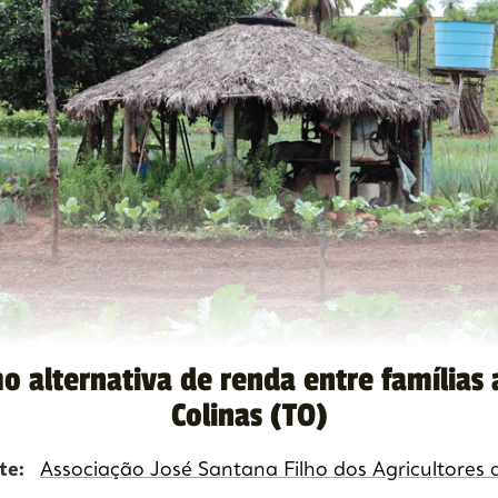
o alternativa de renda entre famílias 
Colinas (TO)
nte:
Associação José Santana Filho dos Agricultores 