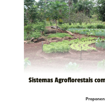
Sistemas Agroflorestais com
Propone