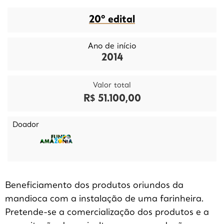
20º edital
Ano de início
2014
Valor total
R$ 51.100,00
Doador
Beneficiamento dos produtos oriundos da
mandioca com a instalação de uma farinheira.
Pretende-se a comercialização dos produtos e a