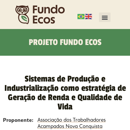
PROJETO FUNDO ECOS
Sistemas de Produção e
Industrialização como estratégia de
Geração de Renda e Qualidade de
Vida
Proponente:
Associação dos Trabalhadores
Acampados Nova Conquista