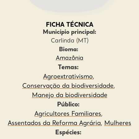
FICHA TÉCNICA
Município principal:
Carlinda (MT)
Bioma:
Amazônia
Temas:
Agroextrativismo
,
Conservação da biodiversidade
,
Manejo da biodiversidade
Público:
Agricultores Familiares
,
Assentados da Reforma Agrária
,
Mulheres
Espécies: