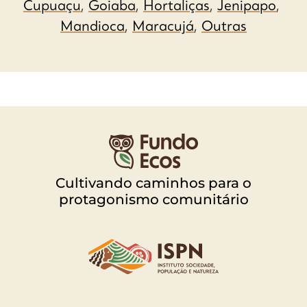
Cupuaçu
,
Goiaba
,
Hortaliças
,
Jenipapo
,
Mandioca
,
Maracujá
,
Outras
Cultivando caminhos para o
protagonismo comunitário