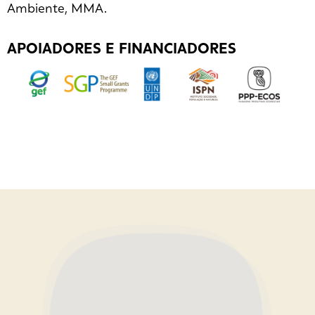
Ambiente, MMA.
APOIADORES E FINANCIADORES