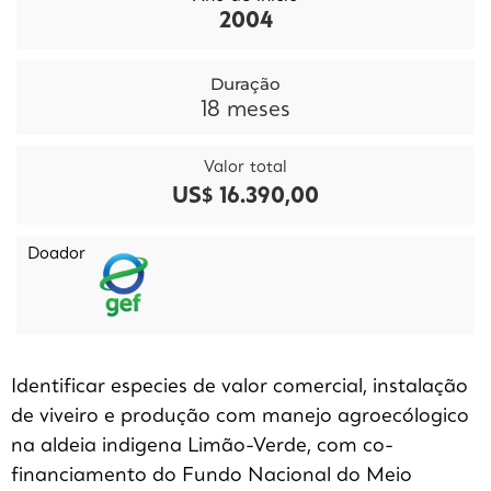
2004
Duração
18
meses
Valor total
US$ 16.390,00
Doador
Identificar especies de valor comercial, instalação
de viveiro e produção com manejo agroecólogico
na aldeia indigena Limão-Verde, com co-
financiamento do Fundo Nacional do Meio