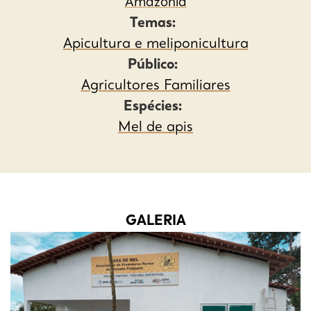
Amazônia
Temas:
Apicultura e meliponicultura
Público:
Agricultores Familiares
Espécies:
Mel de apis
GALERIA