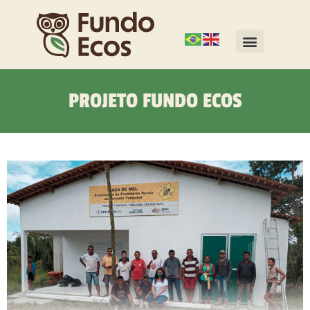
PROJETO FUNDO ECOS