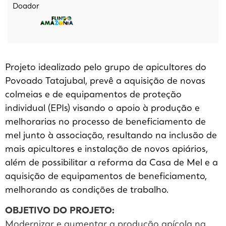
Doador
Projeto idealizado pelo grupo de apicultores do
Povoado Tatajubal, prevê a aquisição de novas
colmeias e de equipamentos de proteção
individual (EPIs) visando o apoio à produção e
melhorarias no processo de beneficiamento de
mel junto à associação, resultando na inclusão de
mais apicultores e instalação de novos apiários,
além de possibilitar a reforma da Casa de Mel e a
aquisição de equipamentos de beneficiamento,
melhorando as condições de trabalho.
OBJETIVO DO PROJETO:
Modernizar e aumentar a produção apícola na