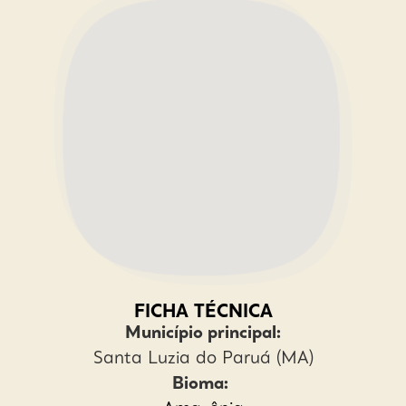
FICHA TÉCNICA
Município principal:
Santa Luzia do Paruá (MA)
Bioma: