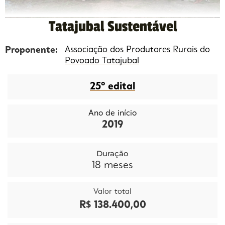
Tatajubal Sustentável
Proponente:
Associação dos Produtores Rurais do
Povoado Tatajubal
25º edital
Ano de início
2019
Duração
18
meses
Valor total
R$ 138.400,00