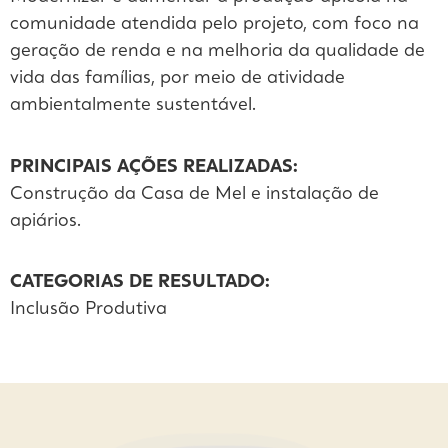
comunidade atendida pelo projeto, com foco na
geração de renda e na melhoria da qualidade de
vida das famílias, por meio de atividade
ambientalmente sustentável.
PRINCIPAIS AÇÕES REALIZADAS:
Construção da Casa de Mel e instalação de
apiários.
CATEGORIAS DE RESULTADO:
Inclusão Produtiva