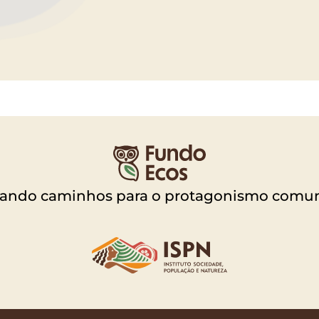
vando caminhos para o protagonismo comun