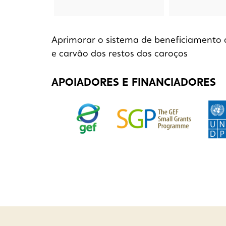
Aprimorar o sistema de beneficiamento 
e carvão dos restos dos caroços
APOIADORES E FINANCIADORES