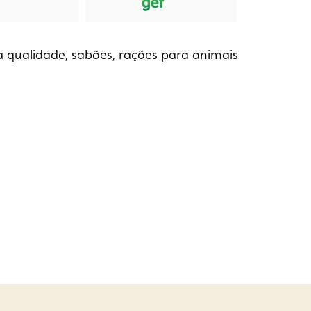
 qualidade, sabões, rações para animais