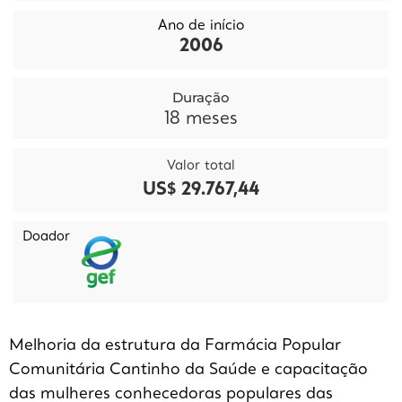
Ano de início
2006
Duração
18
meses
Valor total
US$ 29.767,44
Doador
Melhoria da estrutura da Farmácia Popular
Comunitária Cantinho da Saúde e capacitação
das mulheres conhecedoras populares das