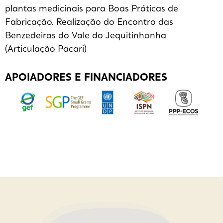
plantas medicinais para Boas Práticas de
Fabricação. Realização do Encontro das
Benzedeiras do Vale do Jequitinhonha
(Articulação Pacari)
APOIADORES E FINANCIADORES