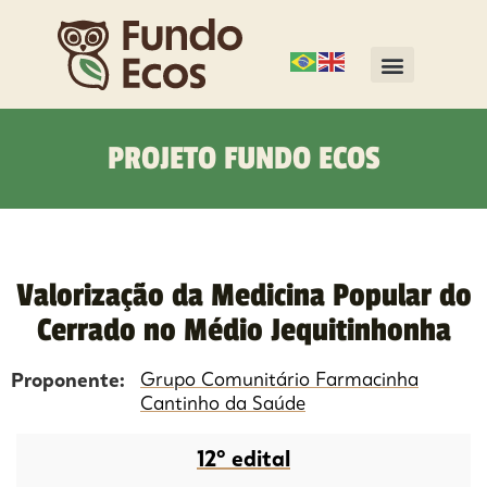
PROJETO FUNDO ECOS
Valorização da Medicina Popular do
Cerrado no Médio Jequitinhonha
Proponente:
Grupo Comunitário Farmacinha
Cantinho da Saúde
12º edital