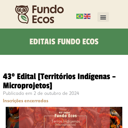
EDITAIS FUNDO ECOS
43º Edital [Territórios Indígenas –
Microprojetos]
Publicado em
2 de outubro de 2024
Inscrições encerradas