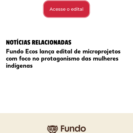
Acesse o edital
NOTÍCIAS RELACIONADAS
Fundo Ecos lança edital de microprojetos
com foco no protagonismo das mulheres
indígenas