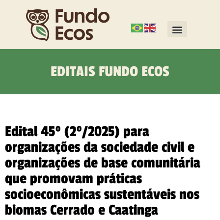
EDITAIS FUNDO ECOS
Edital 45º (2º/2025) para
organizações da sociedade civil e
organizações de base comunitária
que promovam práticas
socioeconômicas sustentáveis nos
biomas Cerrado e Caatinga