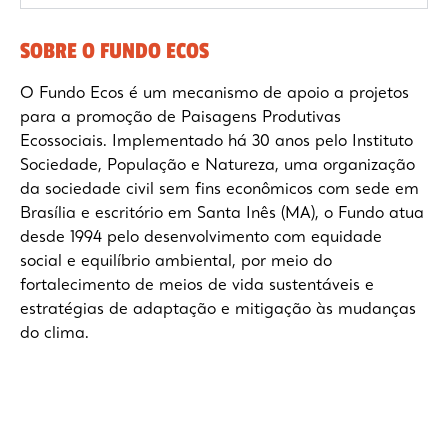
SOBRE O FUNDO ECOS
O Fundo Ecos é um mecanismo de apoio a projetos
para a promoção de Paisagens Produtivas
Ecossociais. Implementado há 30 anos pelo Instituto
Sociedade, População e Natureza, uma organização
da sociedade civil sem fins econômicos com sede em
Brasília e escritório em Santa Inês (MA), o Fundo atua
desde 1994 pelo desenvolvimento com equidade
social e equilíbrio ambiental, por meio do
fortalecimento de meios de vida sustentáveis e
estratégias de adaptação e mitigação às mudanças
do clima.