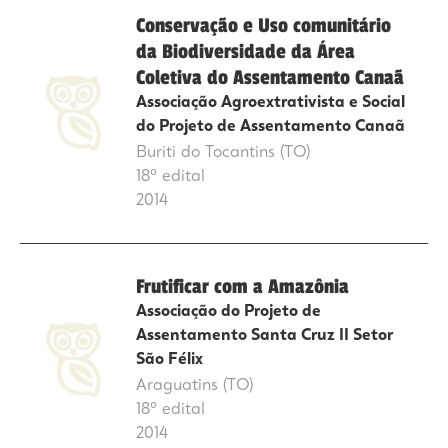
Conservação e Uso comunitário
da Biodiversidade da Área
Coletiva do Assentamento Canaã
Associação Agroextrativista e Social
do Projeto de Assentamento Canaã
Buriti do Tocantins (TO)
18º edital
2014
Frutificar com a Amazônia
Associação do Projeto de
Assentamento Santa Cruz II Setor
São Félix
Araguatins (TO)
18º edital
2014