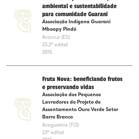
ambiental e sustentabilidade
para comunidade Guarani
Associação Indígena Guarani
Mboapy Pindó
Aracruz (ES)
23.2º edital
2015
Fruta Nova: beneficiando frutos
e preservando vidas
Associação dos Pequenos
Lavradores do Projeto de
Assentamento Ouro Verde Setor
Barro Branco
Araguatins (TO)
23º edital