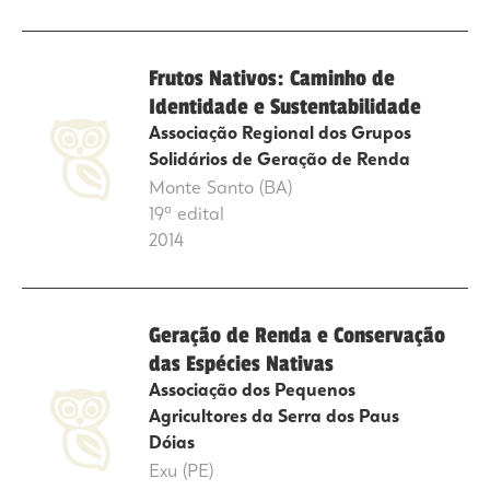
Frutos Nativos: Caminho de
Identidade e Sustentabilidade
Associação Regional dos Grupos
Solidários de Geração de Renda
Monte Santo (BA)
19º edital
2014
Geração de Renda e Conservação
das Espécies Nativas
Associação dos Pequenos
Agricultores da Serra dos Paus
Dóias
Exu (PE)