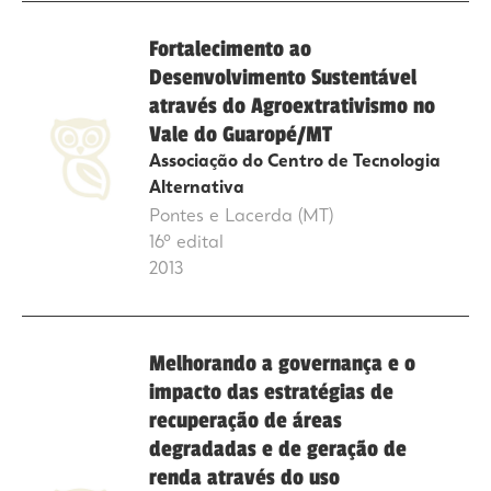
Fortalecimento ao
Desenvolvimento Sustentável
através do Agroextrativismo no
Vale do Guaropé/MT
Associação do Centro de Tecnologia
Alternativa
Pontes e Lacerda (MT)
16º edital
2013
Melhorando a governança e o
impacto das estratégias de
recuperação de áreas
degradadas e de geração de
renda através do uso