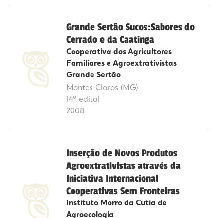
Grande Sertão Sucos:Sabores do
Cerrado e da Caatinga
Cooperativa dos Agricultores
Familiares e Agroextrativistas
Grande Sertão
Montes Claros (MG)
14º edital
2008
Inserção de Novos Produtos
Agroextrativistas através da
Iniciativa Internacional
Cooperativas Sem Fronteiras
Instituto Morro da Cutia de
Agroecologia