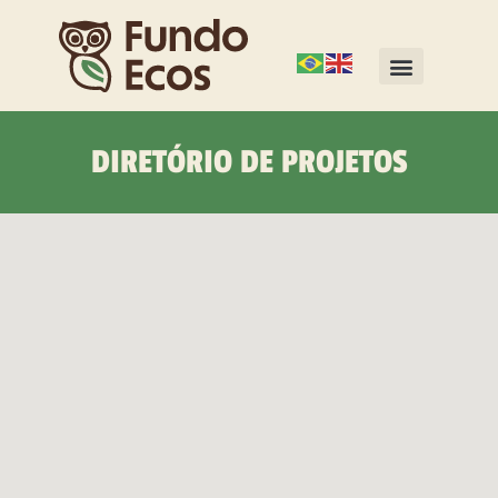
DIRETÓRIO DE PROJETOS