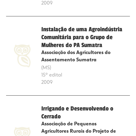
2009
Instalação de uma Agroindústria
Comunitária para o Grupo de
Mulheres do PA Sumatra
Associação dos Agricultores do
Assentamento Sumatra
(MS)
15º edital
2009
Irrigando e Desenvolvendo o
Cerrado
Associação de Pequenos
Agricultores Rurais do Projeto de