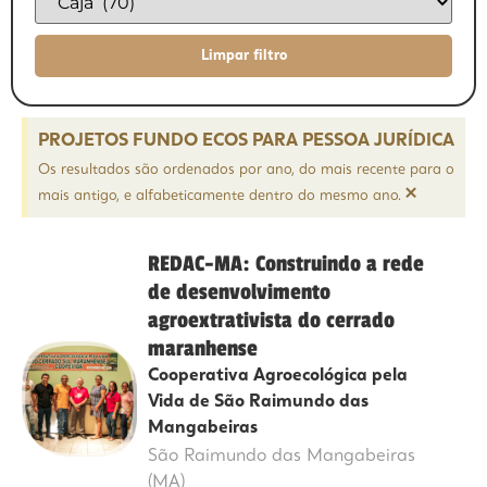
PROJETOS FUNDO ECOS PARA PESSOA JURÍDICA
Os resultados são ordenados por ano, do mais recente para o
×
mais antigo, e alfabeticamente dentro do mesmo ano.
REDAC-MA: Construindo a rede
de desenvolvimento
agroextrativista do cerrado
maranhense
Cooperativa Agroecológica pela
Vida de São Raimundo das
Mangabeiras
São Raimundo das Mangabeiras
(MA)