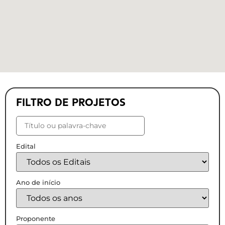
FILTRO DE PROJETOS
Edital
Ano de início
Proponente