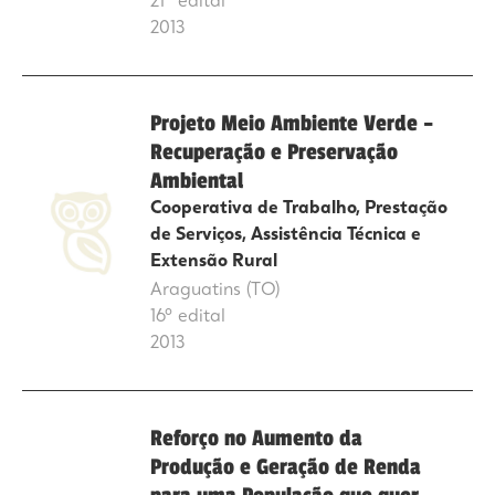
21º edital
2013
Projeto Meio Ambiente Verde –
Recuperação e Preservação
Ambiental
Cooperativa de Trabalho, Prestação
de Serviços, Assistência Técnica e
Extensão Rural
Araguatins (TO)
16º edital
2013
Reforço no Aumento da
Produção e Geração de Renda