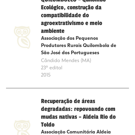
Ecológico, construção da
compatibilidade do
agroextrativismo e meio
ambiente
Associação dos Pequenos
Produtores Rurais Quilombola de
São José dos Portugueses
Cândido Mendes (MA)
23º edital
2015
Recuperação de áreas
degradadas: repovoando com
mudas nativas – Aldeia Rio do
Toldo
Associação Comunitária Aldeia