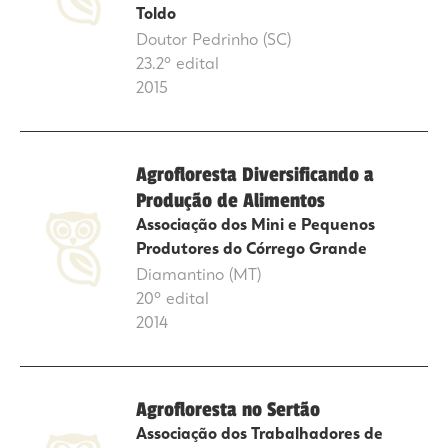
Toldo
Doutor Pedrinho (SC)
23.2º edital
2015
Agrofloresta Diversificando a
Produção de Alimentos
Associação dos Mini e Pequenos
Produtores do Córrego Grande
Diamantino (MT)
20º edital
2014
Agrofloresta no Sertão
Associação dos Trabalhadores de