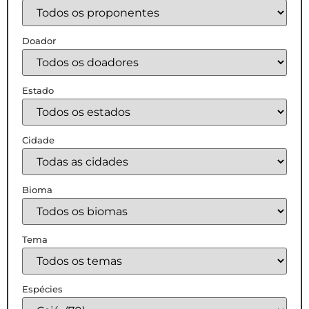
Doador
Estado
Cidade
Bioma
Tema
Espécies