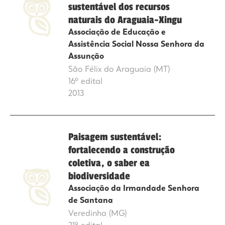
sustentável dos recursos
naturais do Araguaia-Xingu
Associação de Educação e
Assistência Social Nossa Senhora da
Assunção
São Félix do Araguaia (MT)
16º edital
2013
Paisagem sustentável:
fortalecendo a construção
coletiva, o saber ea
biodiversidade
Associação da Irmandade Senhora
de Santana
Veredinha (MG)