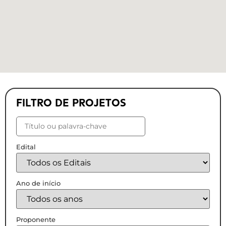
FILTRO DE PROJETOS
Edital
Ano de início
Proponente