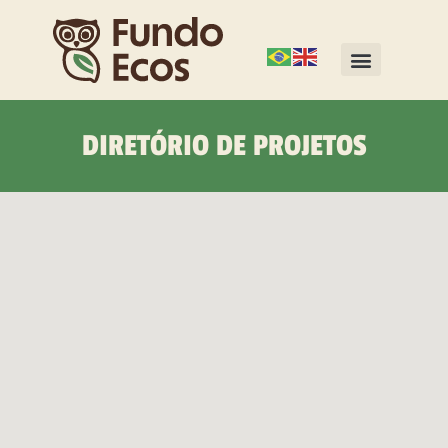
DIRETÓRIO DE PROJETOS