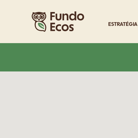
ESTRATÉGIA