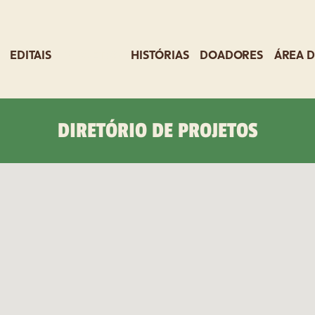
EDITAIS
PROJETOS
HISTÓRIAS
DOADORES
ÁREA D
DIRETÓRIO DE PROJETOS