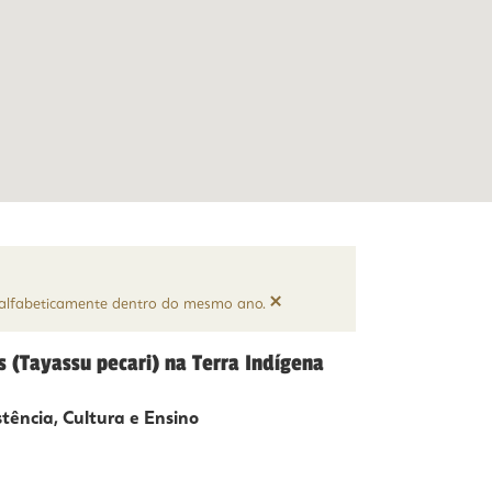
×
e alfabeticamente dentro do mesmo ano.
 (Tayassu pecari) na Terra Indígena
tência, Cultura e Ensino