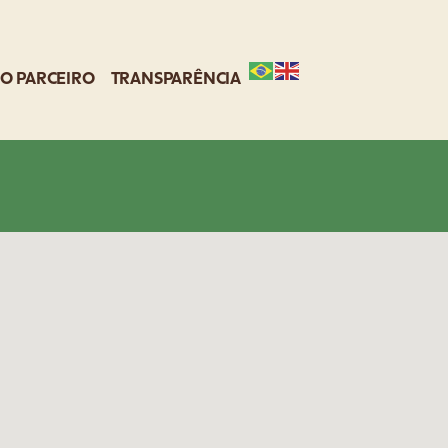
O PARCEIRO
TRANSPARÊNCIA