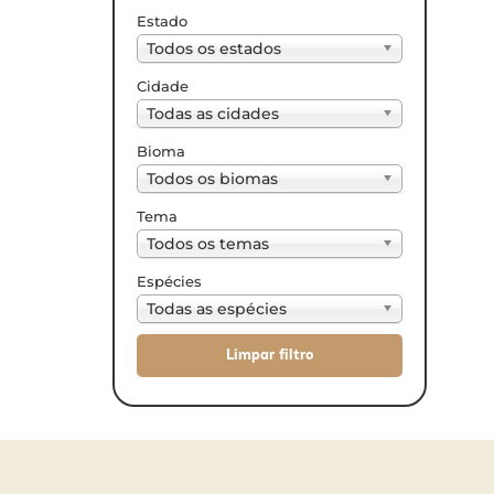
Estado
Todos os estados
Cidade
Todas as cidades
Bioma
Todos os biomas
Tema
Todos os temas
Espécies
Todas as espécies