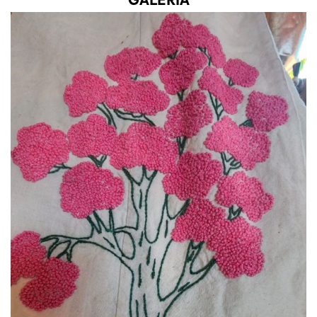
GALERIA