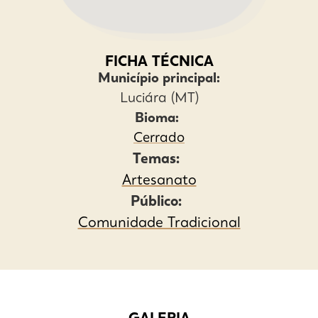
FICHA TÉCNICA
Município principal:
Luciára (MT)
Bioma:
Cerrado
Temas:
Artesanato
Público:
Comunidade Tradicional