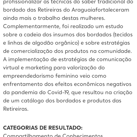
profissionalizar as técnicas do saber tradicional do
bordado das Retireiras do Araguaiafortaleceram
ainda mais o trabalho destas mulheres.
Complementarmente, foi realizado um estudo
sobre a cadeia dos insumos dos bordados (tecidos
e linhas de algodão orgânico) e sobre estratégias
de comercialização dos produtos na comunidade.
A implementação de estratégias de comunicação
virtual e marketing para valorização do
empreendedorismo feminino veio como
enfrentamento dos efeitos econômicos negativos
da pandemia do Covid-19, que resultou na criação
de um catálogo dos bordados e produtos das
Retireiras.
CATEGORIAS DE RESULTADO:
Compartilhamento de Conhecimentos
,