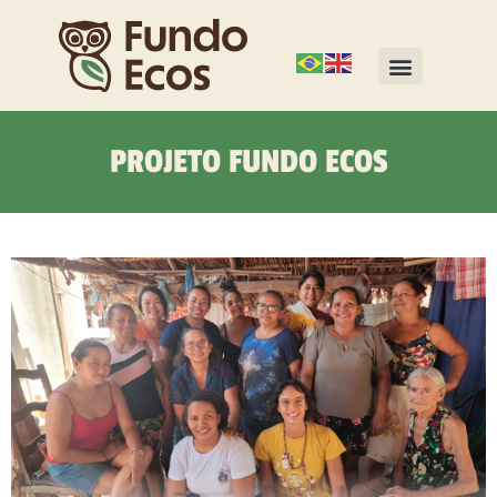
PROJETO FUNDO ECOS