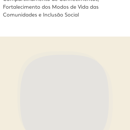
Fortalecimento dos Modos de Vida das
Comunidades e Inclusão Social