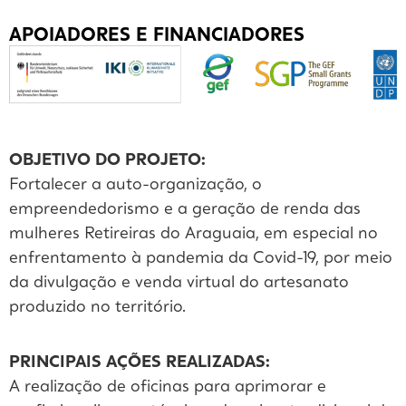
APOIADORES E FINANCIADORES
OBJETIVO DO PROJETO:
Fortalecer a auto-organização, o
empreendedorismo e a geração de renda das
mulheres Retireiras do Araguaia, em especial no
enfrentamento à pandemia da Covid-19, por meio
da divulgação e venda virtual do artesanato
produzido no território.
PRINCIPAIS AÇÕES REALIZADAS:
A realização de oficinas para aprimorar e