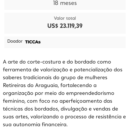
18
meses
Valor total
US$ 23.119,39
Doador
A arte do corte-costura e do bordado como
ferramenta de valorização e potencialização dos
saberes tradicionais do grupo de mulheres
Retireiras do Araguaia, fortalecendo a
organização por meio do empreendedorismo
feminino, com foco no aperfeiçoamento das
técnicas dos bordados, divulgação e vendas de
suas artes, valorizando o processo de resistência e
sua autonomia financeira.