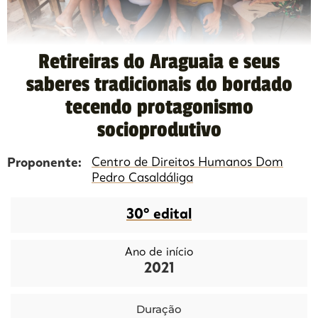
Retireiras do Araguaia e seus
saberes tradicionais do bordado
tecendo protagonismo
socioprodutivo
Proponente:
Centro de Direitos Humanos Dom
Pedro Casaldáliga
30º edital
Ano de início
2021
Duração