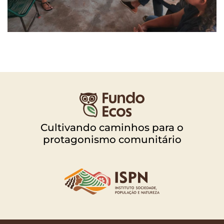
Cultivando caminhos para o
protagonismo comunitário